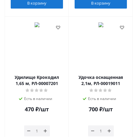
В корзину
В корзину
Удилище Крокодил
Удочка оснащенная
1,65 м, РЛ-00007201
2,1м, РЛ-00019011
Есть в наличии
Есть в наличии
470
₽
/шт
700
₽
/шт