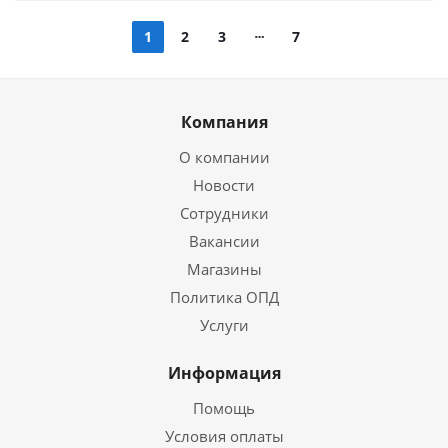
1
2
3
7
Компания
О компании
Новости
Сотрудники
Вакансии
Магазины
Политика ОПД
Услуги
Информация
Помощь
Условия оплаты