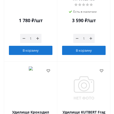
Есть в наличии
1 780
₽
/шт
3 590
₽
/шт
В корзину
В корзину
Удилище Крокодил
Удилище KUTBERT Frag