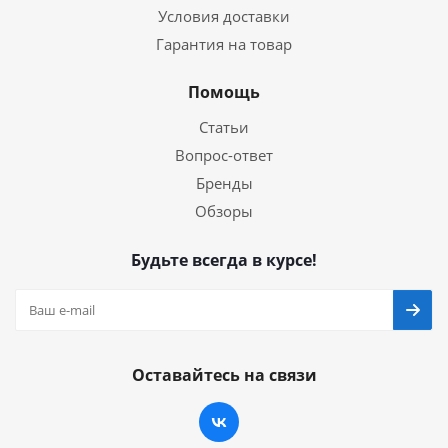
Условия доставки
Гарантия на товар
Помощь
Статьи
Вопрос-ответ
Бренды
Обзоры
Будьте всегда в курсе!
Оставайтесь на связи