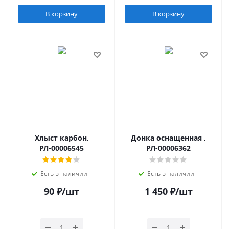
В корзину
В корзину
Хлыст карбон,
Донка оснащенная ,
РЛ-00006545
РЛ-00006362
Есть в наличии
Есть в наличии
90
₽
/шт
1 450
₽
/шт