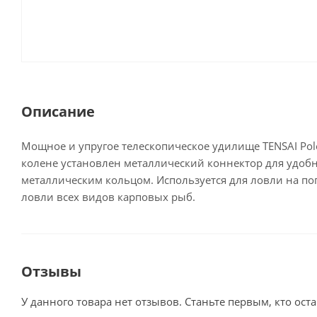
Описание
Мощное и упругое телескопическое удилище TENSAI Pole
колене установлен металлический коннектор для удоб
металлическим кольцом. Используется для ловли на по
ловли всех видов карповых рыб.
Отзывы
У данного товара нет отзывов. Станьте первым, кто оста