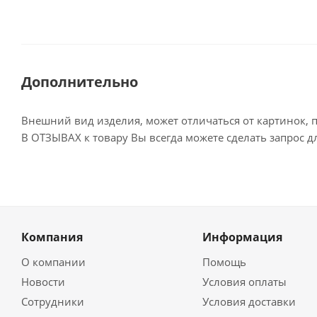
Дополнительно
Внешний вид изделия, может отличаться от картинок, 
В ОТЗЫВАХ к товару Вы всегда можете сделать запрос 
Компания
Информация
О компании
Помощь
Новости
Условия оплаты
Сотрудники
Условия доставки