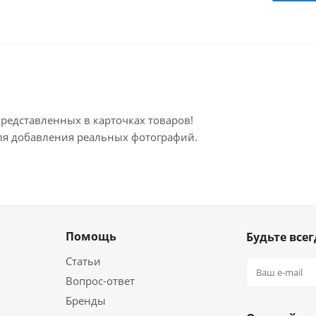
представленных в карточках товаров!
для добавления реальных фотографий.
Помощь
Будьте всег
Статьи
Вопрос-ответ
Бренды