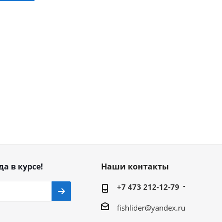
да в курсе!
Наши контакты
+7 473 212-12-79
fishlider@yandex.ru