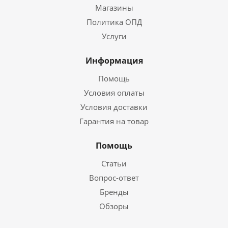
Магазины
Политика ОПД
Услуги
Информация
Помощь
Условия оплаты
Условия доставки
Гарантия на товар
Помощь
Статьи
Вопрос-ответ
Бренды
Обзоры