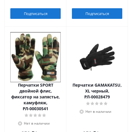
Подписаться
Подписаться
Перчатки SPORT
Перчатки GAMAKATSU,
двойной флис,
XL черный,
фиксатор на запястье,
РЛ-00028479
камуфляж,
РЛ-00030541
Нет в наличии
Нет в наличии