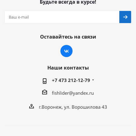
Будьте всегда в курсе!
Оставайтесь на связи
Наши контакты
+7 473 212-12-79
fishlider@yandex.ru
г.Воронеж, ул. Ворошилова 43