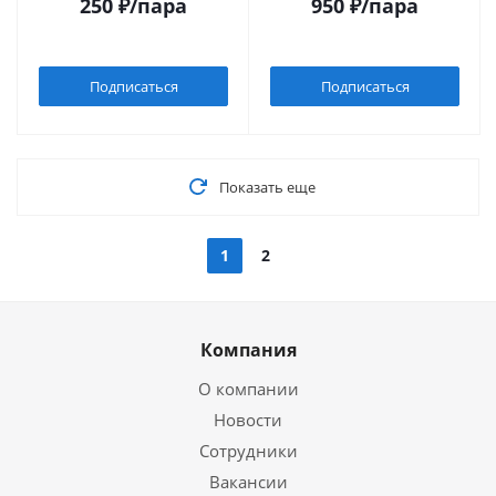
250
₽
/пара
950
₽
/пара
Подписаться
Подписаться
Показать еще
1
2
Компания
О компании
Новости
Сотрудники
Вакансии