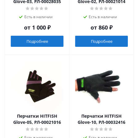
Glove-03, РЛ-00028035
Glove-02, РЛ-00021014
Есть в наличии
Есть в наличии
от
1 000 ₽
от
860 ₽
Подробнее
Подробнее
Перчатки HITFISH
Перчатки HITFISH
Glove-05, РЛ-00021016
Glove-10, РЛ-00032416
Есть в наличии
Есть в наличии