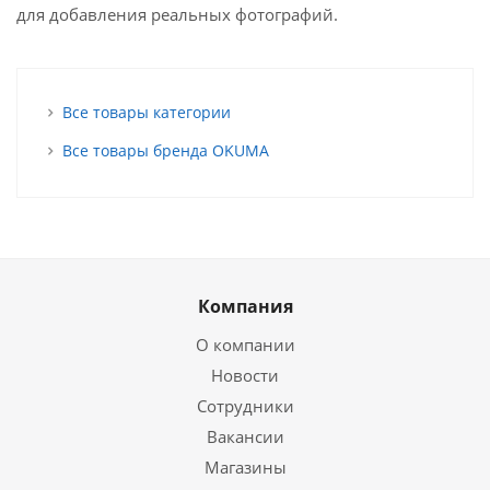
для добавления реальных фотографий.
Все товары категории
Все товары бренда OKUMA
Компания
О компании
Новости
Сотрудники
Вакансии
Магазины