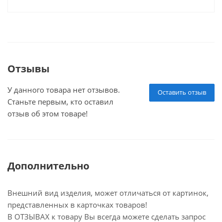
Отзывы
У данного товара нет отзывов.
Оставить отзыв
Станьте первым, кто оставил
отзыв об этом товаре!
Дополнительно
Внешний вид изделия, может отличаться от картинок,
представленных в карточках товаров!
В ОТЗЫВАХ к товару Вы всегда можете сделать запрос