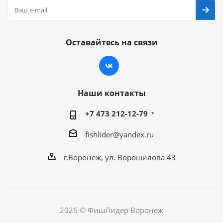
Оставайтесь на связи
Наши контакты
+7 473 212-12-79
fishlider@yandex.ru
г.Воронеж, ул. Ворошилова 43
2026 © ФишЛидер Воронеж