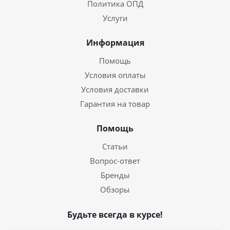
Политика ОПД
Услуги
Информация
Помощь
Условия оплаты
Условия доставки
Гарантия на товар
Помощь
Статьи
Вопрос-ответ
Бренды
Обзоры
Будьте всегда в курсе!