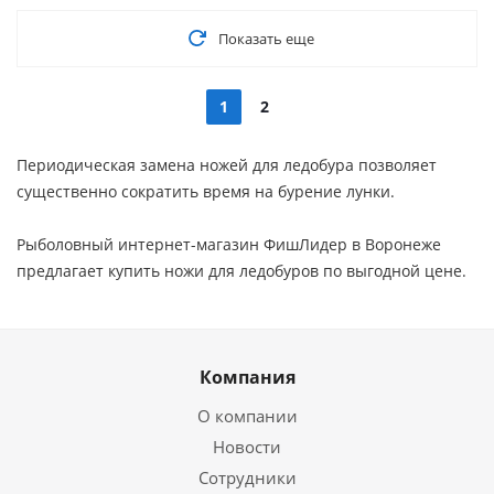
Показать еще
1
2
Периодическая замена ножей для ледобура позволяет
существенно сократить время на бурение лунки.
Рыболовный интернет-магазин ФишЛидер в Воронеже
предлагает купить ножи для ледобуров по выгодной цене.
Компания
О компании
Новости
Сотрудники