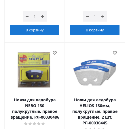
В корзину
В корзину
Ножи для ледобура
Ножи для ледобура
NERO 130
HELIOS 130мм,
полукруглые, правое
полукруглые, правое
вращение, РЛ-00030486
вращение, 2 шт,
РЛ-00030445