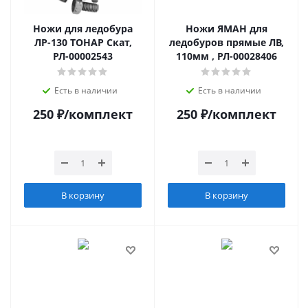
Ножи для ледобура
Ножи ЯМАН для
ЛР-130 ТОНАР Скат,
ледобуров прямые ЛВ,
РЛ-00002543
110мм , РЛ-00028406
Есть в наличии
Есть в наличии
250
₽
/комплект
250
₽
/комплект
В корзину
В корзину