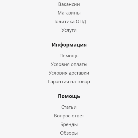
Вакансии
Магазины
Политика ОПД
Услуги
Информация
Помощь
Условия оплаты
Условия доставки
Гарантия на товар
Помощь
Статьи
Вопрос-ответ
Бренды
Обзоры