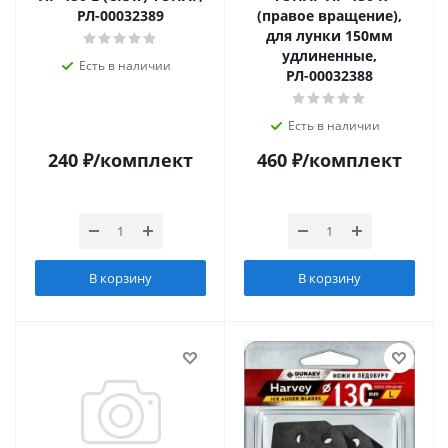
РЛ-00032389
(правое вращение),
для лунки 150мм
удлиненные,
Есть в наличии
РЛ-00032388
Есть в наличии
240
₽
/комплект
460
₽
/комплект
В корзину
В корзину