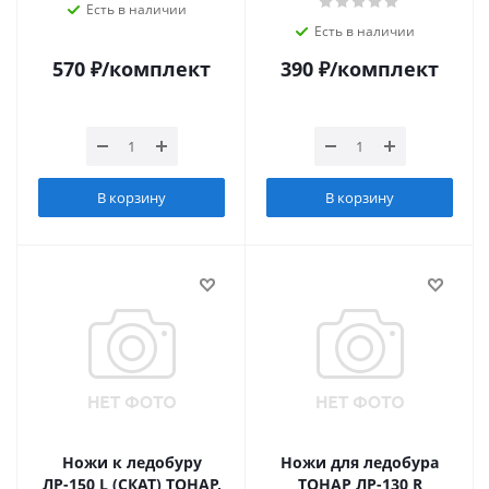
Есть в наличии
Есть в наличии
570
₽
/комплект
390
₽
/комплект
В корзину
В корзину
Ножи к ледобуру
Ножи для ледобура
ЛР-150 L (СКАТ) ТОНАР,
ТОНАР ЛР-130 R