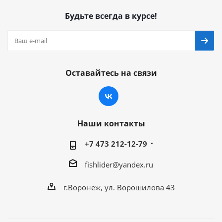
Будьте всегда в курсе!
Оставайтесь на связи
Наши контакты
+7 473 212-12-79
fishlider@yandex.ru
г.Воронеж, ул. Ворошилова 43