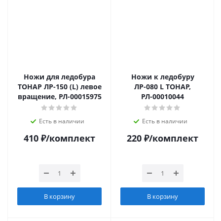
Ножи для ледобура
Ножи к ледобуру
ТОНАР ЛР-150 (L) левое
ЛР-080 L ТОНАР,
вращение, РЛ-00015975
РЛ-00010044
Есть в наличии
Есть в наличии
410
₽
/комплект
220
₽
/комплект
В корзину
В корзину