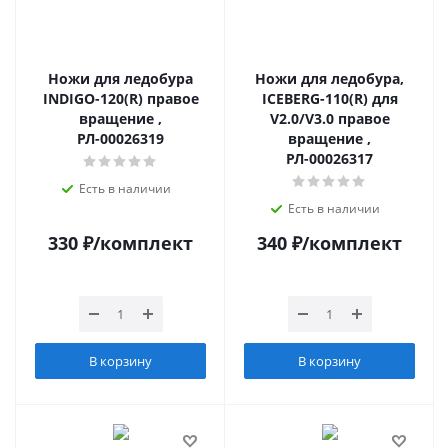
Ножи для ледобура
Ножи для ледобура,
INDIGO-120(R) правое
ICEBERG-110(R) для
вращение ,
V2.0/V3.0 правое
РЛ-00026319
вращение ,
РЛ-00026317
Есть в наличии
Есть в наличии
330
₽
/комплект
340
₽
/комплект
В корзину
В корзину