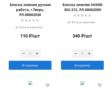
Блесна зимняя ручная
Блесна зимняя SHARK
работа, г.Тверь,
302-312, РЛ-00002009
РЛ-00002030
Есть в наличии
Есть в наличии
110
₽
/шт
340
₽
/шт
В корзину
В корзину