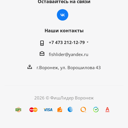
Оставайтесь на связи
Наши контакты
+7 473 212-12-79
fishlider@yandex.ru
г.Воронеж, ул. Ворошилова 43
2026 © ФишЛидер Воронеж