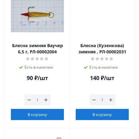
Блесна зимняя Ваучер
Блесна (Кузенкова)
6,5 г, РЛ-00002004
зимняя , РЛ-00002031
Есть в наличии
Есть в наличии
90
₽
/шт
140
₽
/шт
В корзину
В корзину