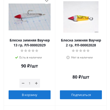
Блесна зимняя Ваучер
Блесна зимняя Ваучер
13 гр, РЛ-00002029
2 гр, РЛ-00002028
Есть в наличии
Нет в наличии
90
₽
/шт
80
₽
/шт
В корзину
Подписаться