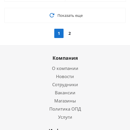
Показать еще
1
2
Компания
О компании
Новости
Сотрудники
Вакансии
Магазины
Политика ОПД
Услуги