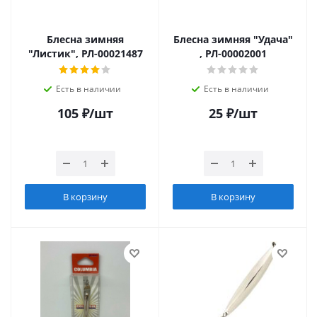
Блесна зимняя
Блесна зимняя "Удача"
"Листик", РЛ-00021487
, РЛ-00002001
Есть в наличии
Есть в наличии
105
₽
/шт
25
₽
/шт
В корзину
В корзину