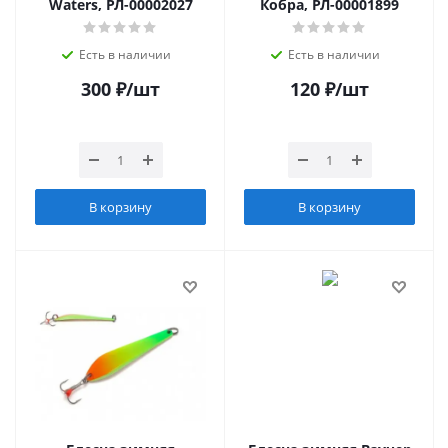
Waters, РЛ-00002027
Кобра, РЛ-00001899
Есть в наличии
Есть в наличии
300
₽
/шт
120
₽
/шт
В корзину
В корзину