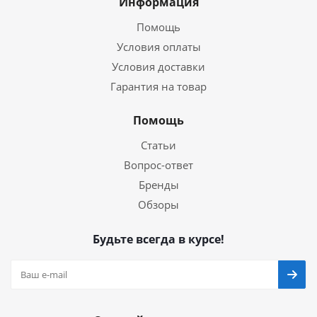
Информация
Помощь
Условия оплаты
Условия доставки
Гарантия на товар
Помощь
Статьи
Вопрос-ответ
Бренды
Обзоры
Будьте всегда в курсе!