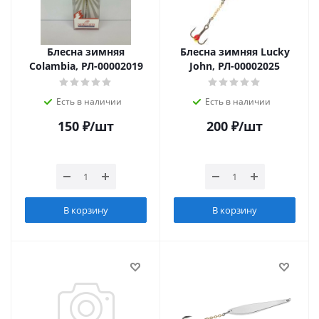
Блесна зимняя
Блесна зимняя Lucky
Colambia, РЛ-00002019
John, РЛ-00002025
Есть в наличии
Есть в наличии
150
₽
/шт
200
₽
/шт
В корзину
В корзину