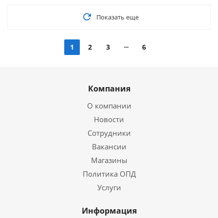
Показать еще
1
2
3
6
Компания
О компании
Новости
Сотрудники
Вакансии
Магазины
Политика ОПД
Услуги
Информация