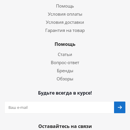
Помощь
Условия оплаты
Условия доставки
Гарантия на товар
Помощь
Статьи
Вопрос-ответ
Бренды
Обзоры
Будьте всегда в курсе!
Оставайтесь на связи