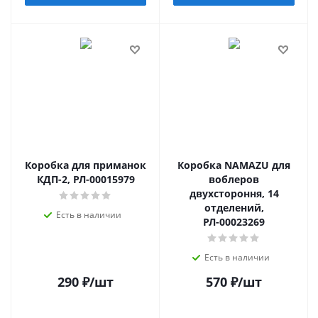
Коробка для приманок
Коробка NAMAZU для
КДП-2, РЛ-00015979
воблеров
двухстороння, 14
отделений,
Есть в наличии
РЛ-00023269
Есть в наличии
290
₽
/шт
570
₽
/шт