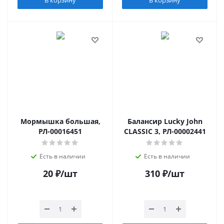
Мормышка большая,
Балансир Lucky John
РЛ-00016451
CLASSIC 3, РЛ-00002441
Есть в наличии
Есть в наличии
20
₽
/шт
310
₽
/шт