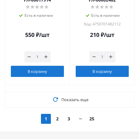
Есть в наличии
Есть в наличии
Код: 4750701482112
550
₽
/шт
210
₽
/шт
В корзину
В корзину
Показать еще
1
2
3
25