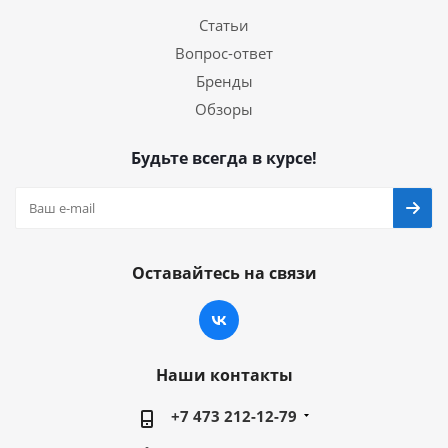
Статьи
Вопрос-ответ
Бренды
Обзоры
Будьте всегда в курсе!
Оставайтесь на связи
Наши контакты
+7 473 212-12-79