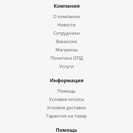
Компания
О компании
Новости
Сотрудники
Вакансии
Магазины
Политика ОПД
Услуги
Информация
Помощь
Условия оплаты
Условия доставки
Гарантия на товар
Помощь