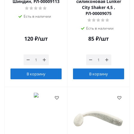
Шиндин, РЛ-00009113
силиконовая Lunker
City Shaker 4,5 ,
РЛ-00009075
Есть в наличии
Есть в наличии
120
₽
/шт
85
₽
/шт
В корзину
В корзину