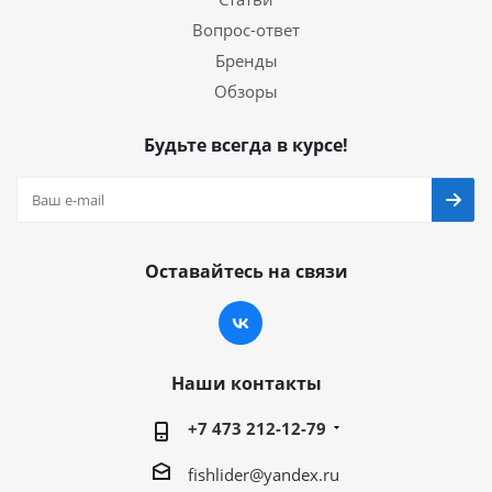
Вопрос-ответ
Бренды
Обзоры
Будьте всегда в курсе!
Оставайтесь на связи
Наши контакты
+7 473 212-12-79
fishlider@yandex.ru