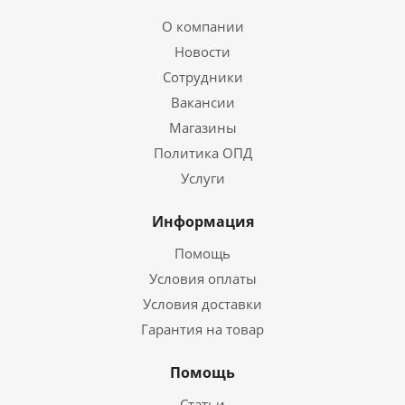
О компании
Новости
Сотрудники
Вакансии
Магазины
Политика ОПД
Услуги
Информация
Помощь
Условия оплаты
Условия доставки
Гарантия на товар
Помощь
Статьи