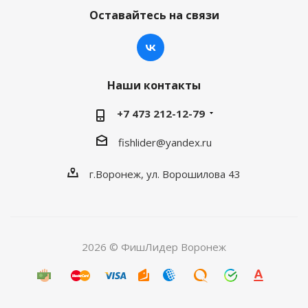
Оставайтесь на связи
Наши контакты
+7 473 212-12-79
fishlider@yandex.ru
г.Воронеж, ул. Ворошилова 43
2026 © ФишЛидер Воронеж