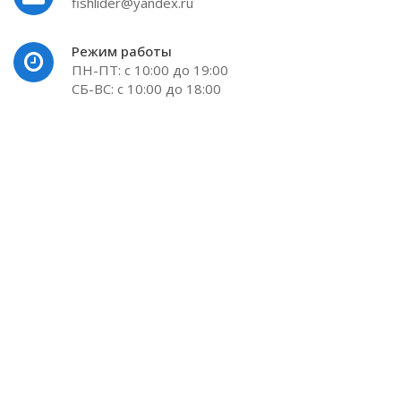
fishlider@yandex.ru
Режим работы
ПН-ПТ: с 10:00 до 19:00
СБ-ВС: с 10:00 до 18:00