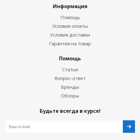
Информация
Помощь
Условия оплаты
Условия доставки
Гарантия на товар
Помощь
Статьи
Вопрос-ответ
Бренды
Обзоры
Будьте всегда в курсе!