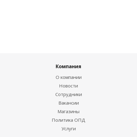
Компания
О компании
Новости
Сотрудники
Вакансии
Магазины
Политика ОПД
Услуги