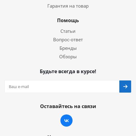
Гарантия на товар
Помощь
Статьи
Вопрос-ответ
Бренды
Обзоры
Будьте всегда в курсе!
Оставайтесь на связи