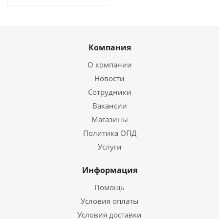
Компания
О компании
Новости
Сотрудники
Вакансии
Магазины
Политика ОПД
Услуги
Информация
Помощь
Условия оплаты
Условия доставки