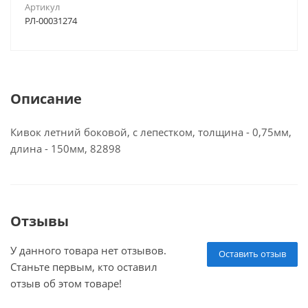
Артикул
РЛ-00031274
Описание
Кивок летний боковой, с лепестком, толщина - 0,75мм,
длина - 150мм, 82898
Отзывы
У данного товара нет отзывов.
Оставить отзыв
Станьте первым, кто оставил
отзыв об этом товаре!