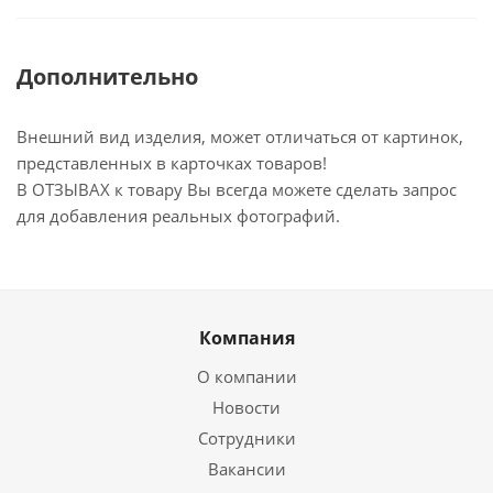
Дополнительно
Внешний вид изделия, может отличаться от картинок,
представленных в карточках товаров!
В ОТЗЫВАХ к товару Вы всегда можете сделать запрос
для добавления реальных фотографий.
Компания
О компании
Новости
Сотрудники
Вакансии