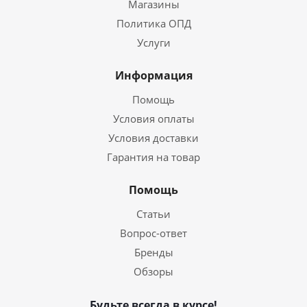
Магазины
Политика ОПД
Услуги
Информация
Помощь
Условия оплаты
Условия доставки
Гарантия на товар
Помощь
Статьи
Вопрос-ответ
Бренды
Обзоры
Будьте всегда в курсе!