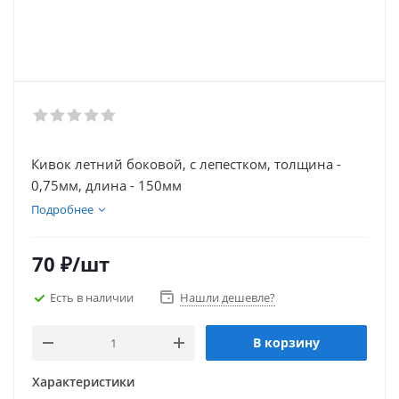
Кивок летний боковой, с лепестком, толщина -
0,75мм, длина - 150мм
Подробнее
70
₽
/шт
Есть в наличии
Нашли дешевле?
В корзину
Характеристики