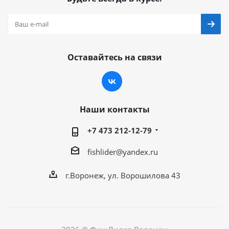
Оставайтесь на связи
Наши контакты
+7 473 212-12-79
fishlider@yandex.ru
г.Воронеж, ул. Ворошилова 43