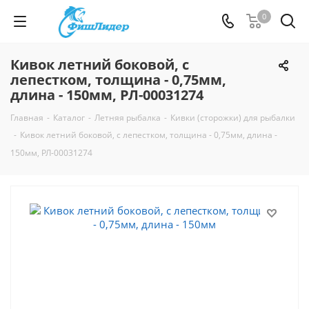
0
Кивок летний боковой, с
лепестком, толщина - 0,75мм,
длина - 150мм, РЛ-00031274
Главная
-
Каталог
-
Летняя рыбалка
-
Кивки (сторожки) для рыбалки
-
Кивок летний боковой, с лепестком, толщина - 0,75мм, длина -
150мм, РЛ-00031274