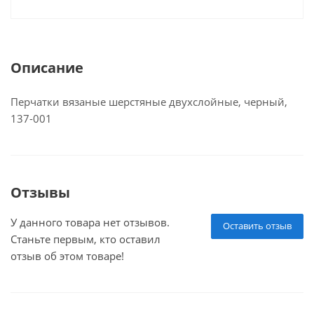
Описание
Перчатки вязаные шерстяные двухслойные, черный,
137-001
Отзывы
У данного товара нет отзывов.
Оставить отзыв
Станьте первым, кто оставил
отзыв об этом товаре!