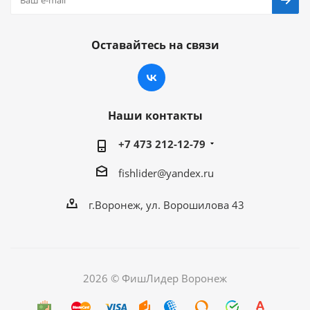
Оставайтесь на связи
Наши контакты
+7 473 212-12-79
fishlider@yandex.ru
г.Воронеж, ул. Ворошилова 43
2026 © ФишЛидер Воронеж