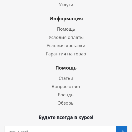
Услуги
Информация
Помощь
Условия оплаты
Условия доставки
Гарантия на товар
Помощь
Статьи
Вопрос-ответ
Бренды
Обзоры
Будьте всегда в курсе!