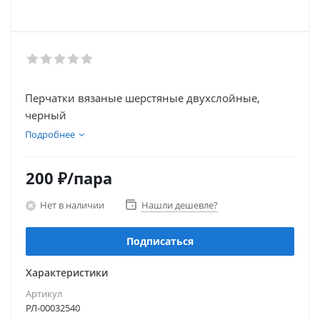
Перчатки вязаные шерстяные двухслойные,
черный
Подробнее
200
₽
/пара
Нет в наличии
Нашли дешевле?
Подписаться
Характеристики
Артикул
РЛ-00032540