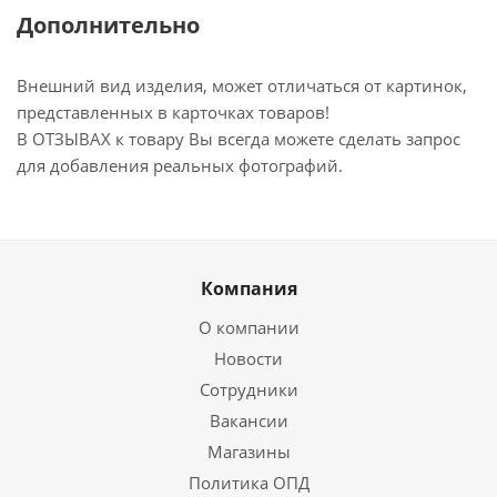
Дополнительно
Внешний вид изделия, может отличаться от картинок,
представленных в карточках товаров!
В ОТЗЫВАХ к товару Вы всегда можете сделать запрос
для добавления реальных фотографий.
Компания
О компании
Новости
Сотрудники
Вакансии
Магазины
Политика ОПД