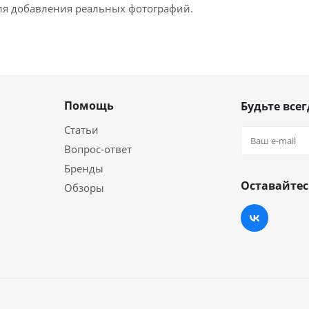
для добавления реальных фотографий.
Помощь
Будьте всег
Статьи
Вопрос-ответ
Бренды
Оставайтес
Обзоры