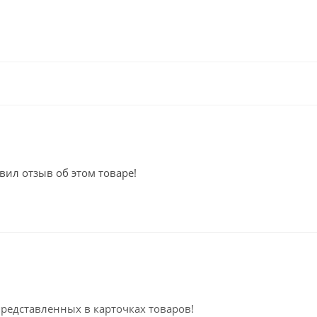
вил отзыв об этом товаре!
представленных в карточках товаров!