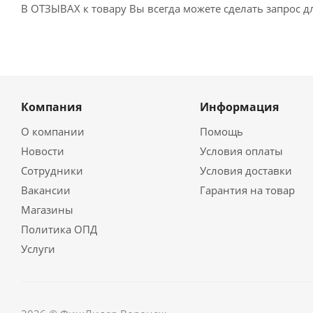
В ОТЗЫВАХ к товару Вы всегда можете сделать запрос 
Компания
Информация
О компании
Помощь
Новости
Условия оплаты
Сотрудники
Условия доставки
Вакансии
Гарантия на товар
Магазины
Политика ОПД
Услуги