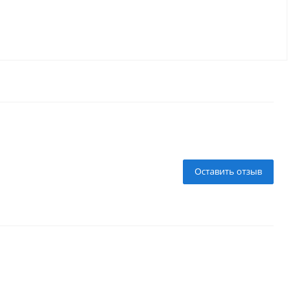
Оставить отзыв