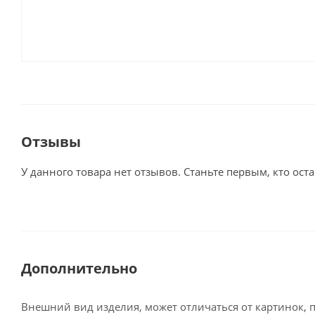
Отзывы
У данного товара нет отзывов. Станьте первым, кто оста
Дополнительно
Внешний вид изделия, может отличаться от картинок, 