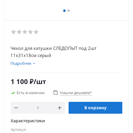
Чехол для катушки СЛЕДОПЫТ под 2шт
11х31х18см серый
Подробнее
1 100
₽
/шт
Есть в наличии
Нашли дешевле?
В корзину
Характеристики
Артикул