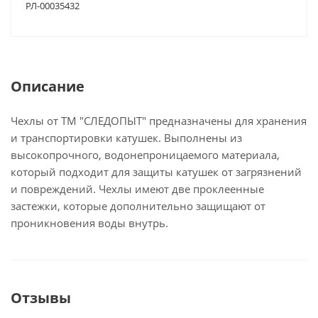
РЛ-00035432
Описание
Чехлы от ТМ "СЛЕДОПЫТ" предназначены для хранения
и транспортировки катушек. Выполнены из
высокопрочного, водонепроницаемого материала,
который подходит для защиты катушек от загрязнений
и повреждений. Чехлы имеют две проклеенные
застежки, которые дополнительно защищают от
проникновения воды внутрь.
Отзывы