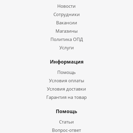
Новости
Сотрудники
Вакансии
Магазины
Политика ОПД
Услуги
Информация
Помощь
Условия оплаты
Условия доставки
Гарантия на товар
Помощь
Статьи
Вопрос-ответ