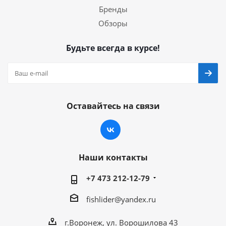
Бренды
Обзоры
Будьте всегда в курсе!
Оставайтесь на связи
Наши контакты
+7 473 212-12-79
fishlider@yandex.ru
г.Воронеж, ул. Ворошилова 43