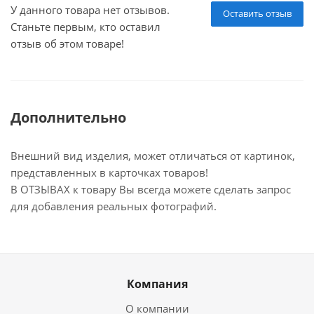
У данного товара нет отзывов.
Оставить отзыв
Станьте первым, кто оставил
отзыв об этом товаре!
Дополнительно
Внешний вид изделия, может отличаться от картинок,
представленных в карточках товаров!
В ОТЗЫВАХ к товару Вы всегда можете сделать запрос
для добавления реальных фотографий.
Компания
О компании