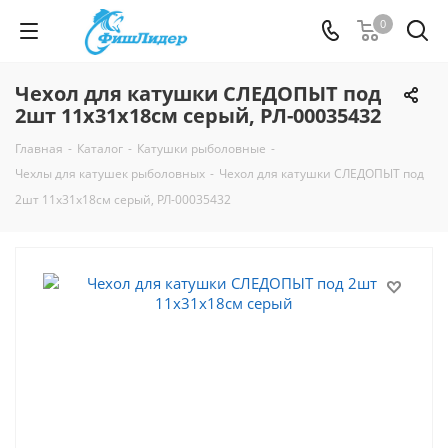
0
Чехол для катушки СЛЕДОПЫТ под
2шт 11х31х18см серый, РЛ-00035432
Главная
-
Каталог
-
Катушки рыболовные
-
Чехлы для катушек рыболовных
-
Чехол для катушки СЛЕДОПЫТ под
2шт 11х31х18см серый, РЛ-00035432