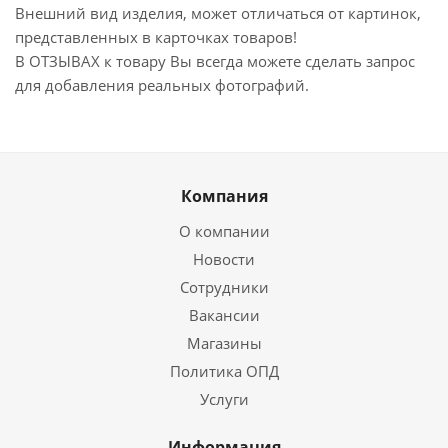
Внешний вид изделия, может отличаться от картинок,
представленных в карточках товаров!
В ОТЗЫВАХ к товару Вы всегда можете сделать запрос
для добавления реальных фотографий.
Компания
О компании
Новости
Сотрудники
Вакансии
Магазины
Политика ОПД
Услуги
Информация