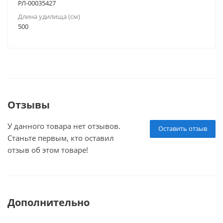
РЛ-00035427
Длина удилища (см)
500
Отзывы
У данного товара нет отзывов.
Оставить отзыв
Станьте первым, кто оставил
отзыв об этом товаре!
Дополнительно