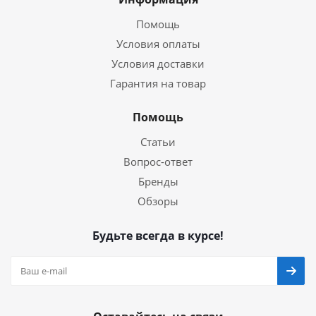
Помощь
Условия оплаты
Условия доставки
Гарантия на товар
Помощь
Статьи
Вопрос-ответ
Бренды
Обзоры
Будьте всегда в курсе!