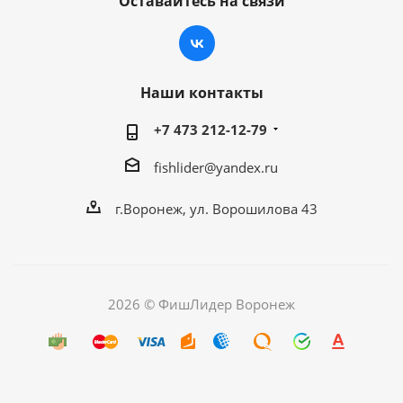
Оставайтесь на связи
Наши контакты
+7 473 212-12-79
fishlider@yandex.ru
г.Воронеж, ул. Ворошилова 43
2026 © ФишЛидер Воронеж