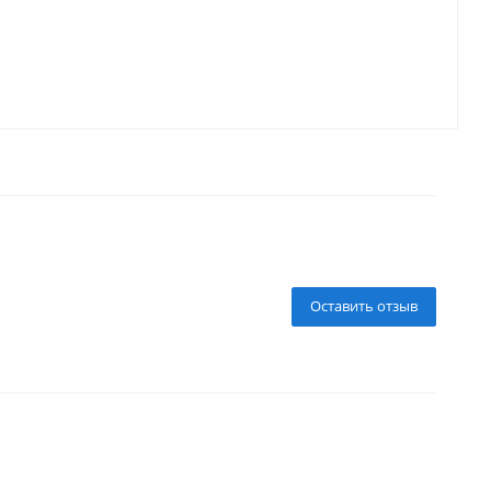
Оставить отзыв