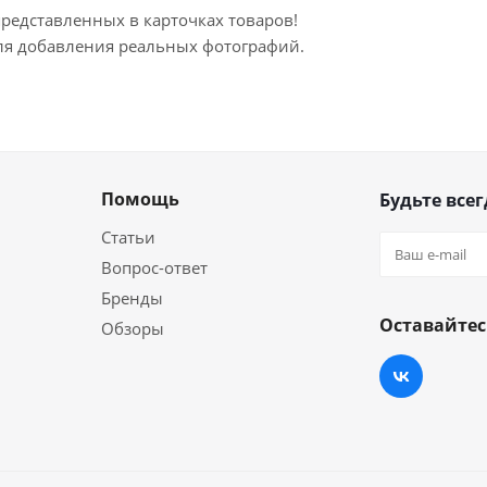
представленных в карточках товаров!
для добавления реальных фотографий.
Помощь
Будьте всег
Статьи
Вопрос-ответ
Бренды
Оставайтес
Обзоры