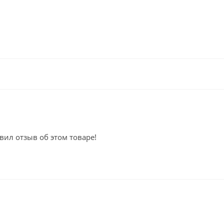
вил отзыв об этом товаре!