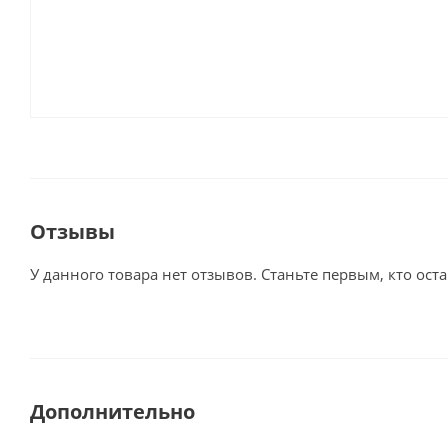
Отзывы
У данного товара нет отзывов. Станьте первым, кто оста
Дополнительно