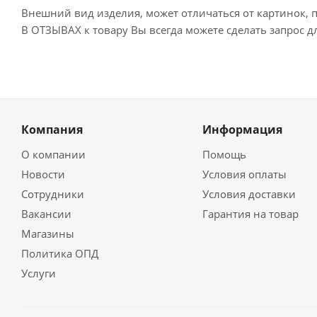
Внешний вид изделия, может отличаться от картинок, 
В ОТЗЫВАХ к товару Вы всегда можете сделать запрос 
Компания
Информация
О компании
Помощь
Новости
Условия оплаты
Сотрудники
Условия доставки
Вакансии
Гарантия на товар
Магазины
Политика ОПД
Услуги