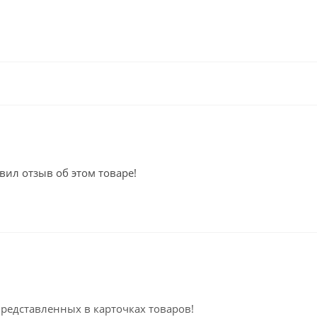
вил отзыв об этом товаре!
представленных в карточках товаров!