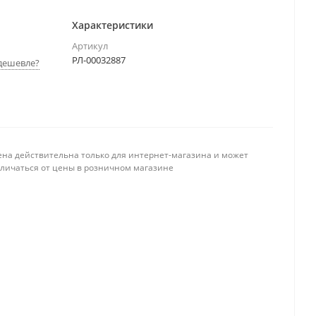
Характеристики
Артикул
РЛ-00032887
дешевле?
ена действительна только для интернет-магазина и может
тличаться от цены в розничном магазине