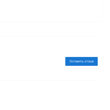
Оставить отзыв