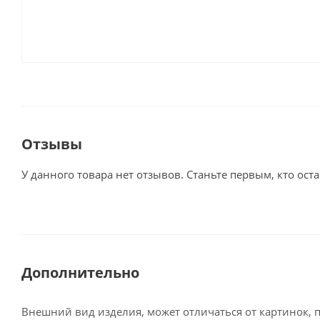
Отзывы
У данного товара нет отзывов. Станьте первым, кто оста
Дополнительно
Внешний вид изделия, может отличаться от картинок, 