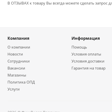
В ОТЗЫВАХ к товару Вы всегда можете сделать запрос 
Компания
Информация
О компании
Помощь
Новости
Условия оплаты
Сотрудники
Условия доставки
Вакансии
Гарантия на товар
Магазины
Политика ОПД
Услуги