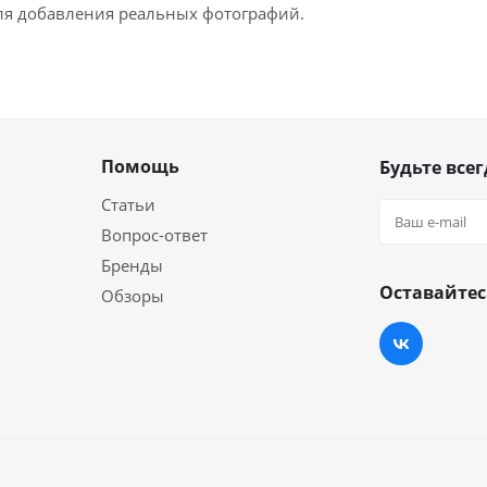
для добавления реальных фотографий.
Помощь
Будьте всег
Статьи
Вопрос-ответ
Бренды
Оставайтес
Обзоры