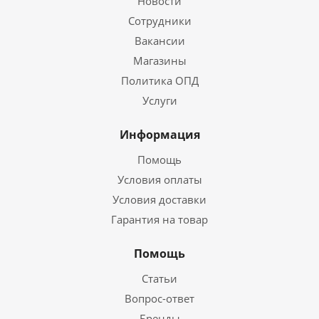
Новости
Сотрудники
Вакансии
Магазины
Политика ОПД
Услуги
Информация
Помощь
Условия оплаты
Условия доставки
Гарантия на товар
Помощь
Статьи
Вопрос-ответ
Бренды