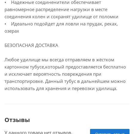
• Надежные соединенители обеспечивает
равномерное распределение нагрузки в месте
соединения колен и сохранят удилище от поломки
• Идеально подойдет для ловли на прудах, реках,
озерах
БЕЗОПАСНАЯ ДОСТАВКА
Любое удилище мы всегда отправляем в жёстком
картонном тубусе,который предоставляется бесплатно
и исключает вероятность повреждения при
транспортировке. Данный тубус в дальнейшем можно
использовать для хранения и перевозки удилища.
Отзывы
У данного товара нет отзывов.