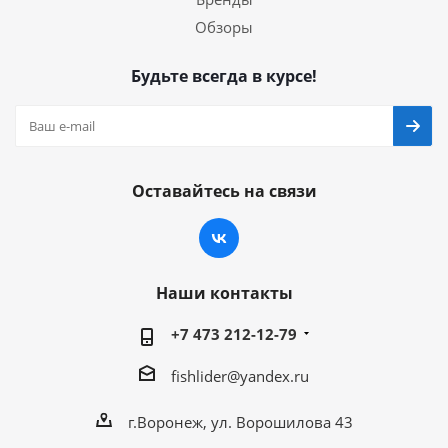
Обзоры
Будьте всегда в курсе!
Оставайтесь на связи
Наши контакты
+7 473 212-12-79
fishlider@yandex.ru
г.Воронеж, ул. Ворошилова 43