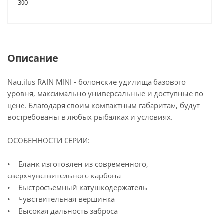
300
Описание
Nautilus RAIN MINI - болонские удилища базового
уровня, максимально универсальные и доступные по
цене. Благодаря своим компактным габаритам, будут
востребованы в любых рыбалках и условиях.
ОСОБЕННОСТИ СЕРИИ:
• Бланк изготовлен из современного,
сверхчувствительного карбона
• Быстросъемный катушкодержатель
• Чувствительная вершинка
• Высокая дальность заброса