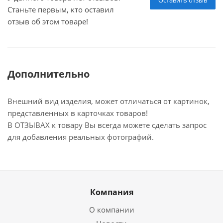
Оставить отзыв
Станьте первым, кто оставил
отзыв об этом товаре!
Дополнительно
Внешний вид изделия, может отличаться от картинок,
представленных в карточках товаров!
В ОТЗЫВАХ к товару Вы всегда можете сделать запрос
для добавления реальных фотографий.
Компания
О компании