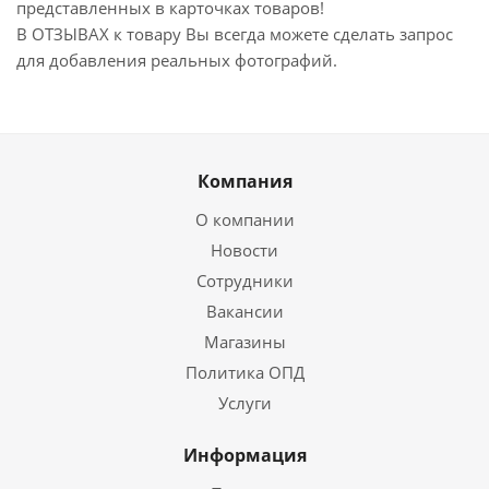
представленных в карточках товаров!
В ОТЗЫВАХ к товару Вы всегда можете сделать запрос
для добавления реальных фотографий.
Компания
О компании
Новости
Сотрудники
Вакансии
Магазины
Политика ОПД
Услуги
Информация