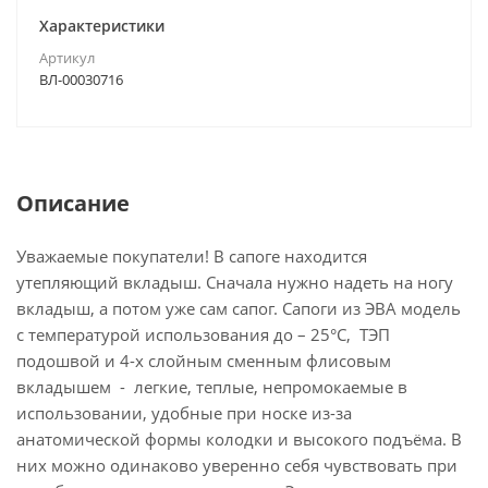
Характеристики
Артикул
ВЛ-00030716
Описание
Уважаемые покупатели! В сапоге находится
утепляющий вкладыш. Сначала нужно надеть на ногу
вкладыш, а потом уже сам сапог. Сапоги из ЭВА модель
с температурой использования до – 25°C, ТЭП
подошвой и 4-х слойным сменным флисовым
вкладышем - легкие, теплые, непромокаемые в
использовании, удобные при носке из-за
анатомической формы колодки и высокого подъёма. В
них можно одинаково уверенно себя чувствовать при