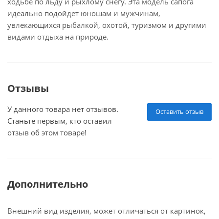
ходьбе по льду и рыхлому снегу. Эта модель сапога
идеально подойдет юношам и мужчинам,
увлекающихся рыбалкой, охотой, туризмом и другими
видами отдыха на природе.
Отзывы
У данного товара нет отзывов.
Оставить отзыв
Станьте первым, кто оставил
отзыв об этом товаре!
Дополнительно
Внешний вид изделия, может отличаться от картинок,