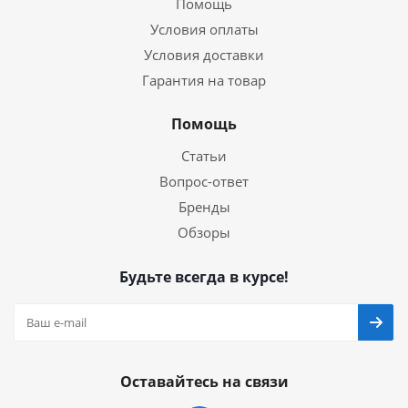
Помощь
Условия оплаты
Условия доставки
Гарантия на товар
Помощь
Статьи
Вопрос-ответ
Бренды
Обзоры
Будьте всегда в курсе!
Оставайтесь на связи