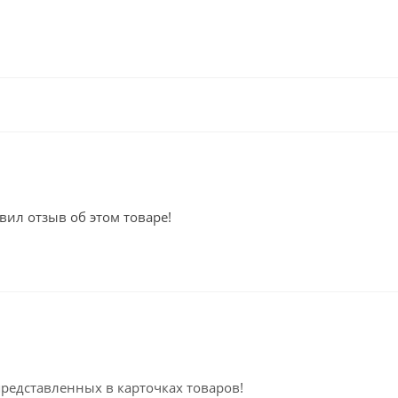
вил отзыв об этом товаре!
представленных в карточках товаров!