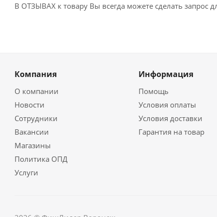
В ОТЗЫВАХ к товару Вы всегда можете сделать запрос 
Компания
Информация
О компании
Помощь
Новости
Условия оплаты
Сотрудники
Условия доставки
Вакансии
Гарантия на товар
Магазины
Политика ОПД
Услуги