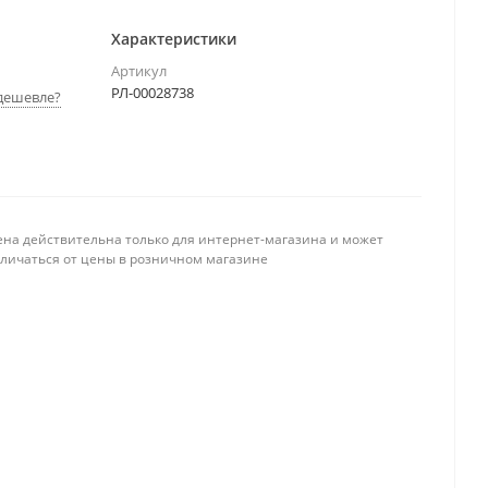
Характеристики
Артикул
РЛ-00028738
дешевле?
ена действительна только для интернет-магазина и может
тличаться от цены в розничном магазине