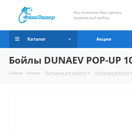
Мы поможем Вам сделать
правильный выбор
Каталог
Акции
Бойлы DUNAEV POP-UP 10
Главная
-
Каталог
-
Прикормка для рыбалки
-
Бойлы для рыбалки