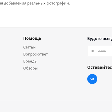
для добавления реальных фотографий.
Помощь
Будьте всег
Статьи
Вопрос-ответ
Бренды
Оставайтес
Обзоры