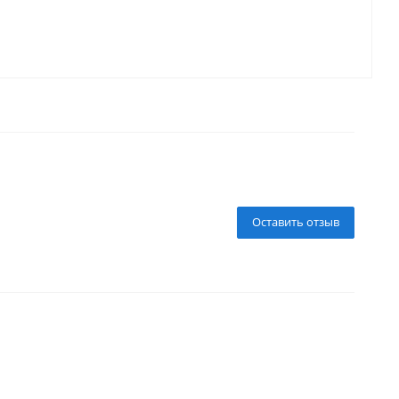
Оставить отзыв