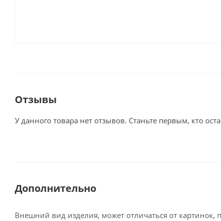
Отзывы
У данного товара нет отзывов. Станьте первым, кто оста
Дополнительно
Внешний вид изделия, может отличаться от картинок, 