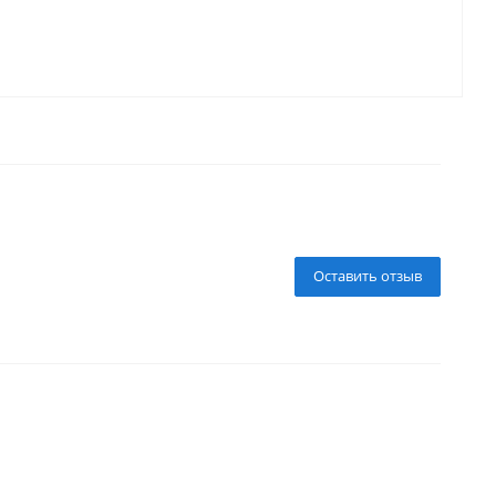
Оставить отзыв