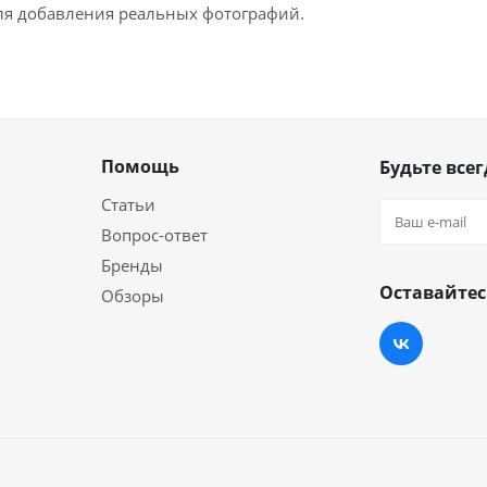
для добавления реальных фотографий.
Помощь
Будьте всег
Статьи
Вопрос-ответ
Бренды
Оставайтес
Обзоры