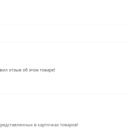
вил отзыв об этом товаре!
представленных в карточках товаров!