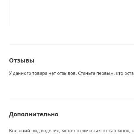
Отзывы
У данного товара нет отзывов. Станьте первым, кто оста
Дополнительно
Внешний вид изделия, может отличаться от картинок, 