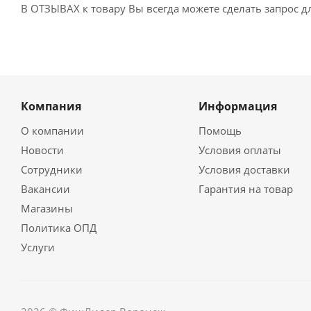
В ОТЗЫВАХ к товару Вы всегда можете сделать запрос 
Компания
Информация
О компании
Помощь
Новости
Условия оплаты
Сотрудники
Условия доставки
Вакансии
Гарантия на товар
Магазины
Политика ОПД
Услуги