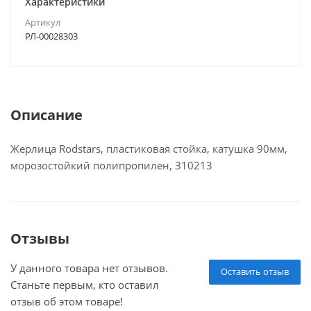
Характеристики
Артикул
РЛ-00028303
Описание
Жерлица Rodstars, пластиковая стойка, катушка 90мм,
морозостойкий полипропилен, 310213
Отзывы
У данного товара нет отзывов.
Оставить отзыв
Станьте первым, кто оставил
отзыв об этом товаре!