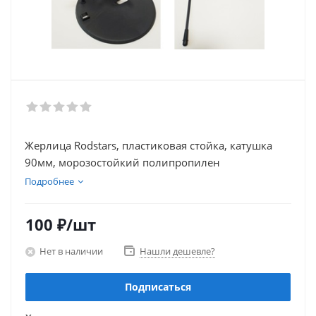
Жерлица Rodstars, пластиковая стойка, катушка
90мм, морозостойкий полипропилен
Подробнее
100
₽
/шт
Нет в наличии
Нашли дешевле?
Подписаться