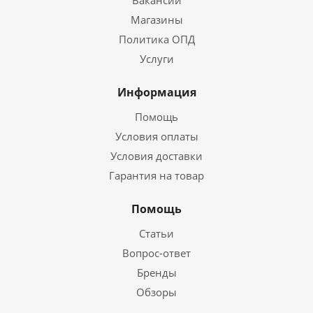
Вакансии
Магазины
Политика ОПД
Услуги
Информация
Помощь
Условия оплаты
Условия доставки
Гарантия на товар
Помощь
Статьи
Вопрос-ответ
Бренды
Обзоры