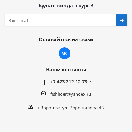
Будьте всегда в курсе!
Оставайтесь на связи
Наши контакты
+7 473 212-12-79
fishlider@yandex.ru
г.Воронеж, ул. Ворошилова 43