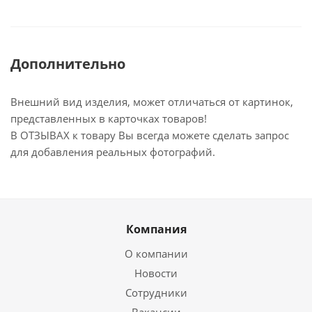
Дополнительно
Внешний вид изделия, может отличаться от картинок,
представленных в карточках товаров!
В ОТЗЫВАХ к товару Вы всегда можете сделать запрос
для добавления реальных фотографий.
Компания
О компании
Новости
Сотрудники