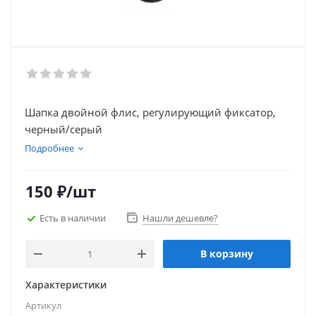
Шапка двойной флис, регулирующий фиксатор,
черный/серый
Подробнее
150
₽
/шт
Есть в наличии
Нашли дешевле?
В корзину
Характеристики
Артикул