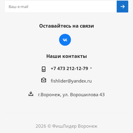
Оставайтесь на связи
Наши контакты
+7 473 212-12-79
fishlider@yandex.ru
г.Воронеж, ул. Ворошилова 43
2026 © ФишЛидер Воронеж