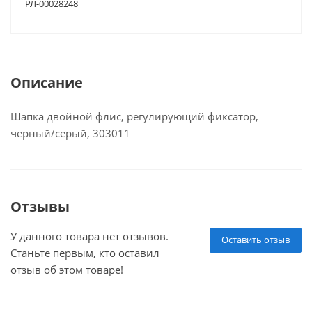
РЛ-00028248
Описание
Шапка двойной флис, регулирующий фиксатор,
черный/серый, 303011
Отзывы
У данного товара нет отзывов.
Оставить отзыв
Станьте первым, кто оставил
отзыв об этом товаре!