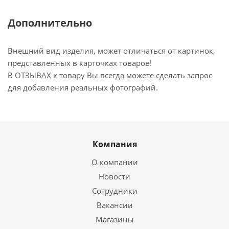
Дополнительно
Внешний вид изделия, может отличаться от картинок,
представленных в карточках товаров!
В ОТЗЫВАХ к товару Вы всегда можете сделать запрос
для добавления реальных фотографий.
Компания
О компании
Новости
Сотрудники
Вакансии
Магазины