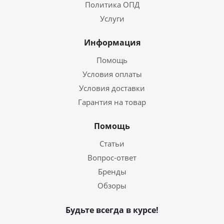
Политика ОПД
Услуги
Информация
Помощь
Условия оплаты
Условия доставки
Гарантия на товар
Помощь
Статьи
Вопрос-ответ
Бренды
Обзоры
Будьте всегда в курсе!