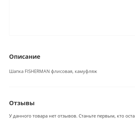
Описание
Шапка FISHERMAN флисовая, камуфляж
Отзывы
У данного товара нет отзывов. Станьте первым, кто оста