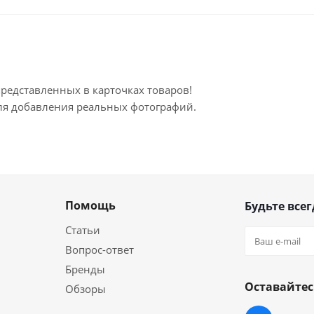
представленных в карточках товаров!
для добавления реальных фотографий.
Помощь
Будьте всег
Статьи
Вопрос-ответ
Бренды
Оставайтес
Обзоры