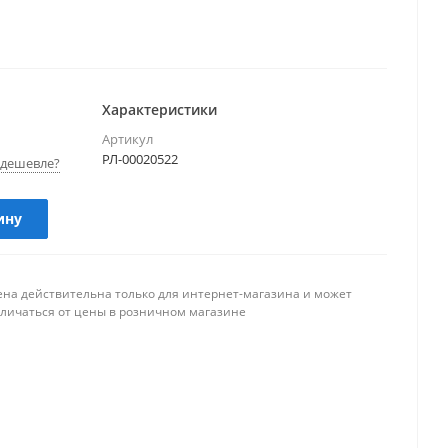
Характеристики
Артикул
РЛ-00020522
дешевле?
ину
ена действительна только для интернет-магазина и может
тличаться от цены в розничном магазине