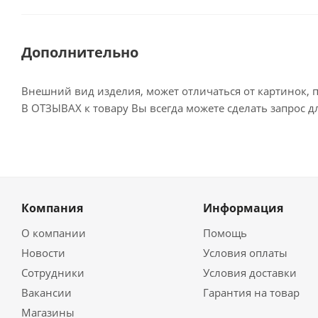
Дополнительно
Внешний вид изделия, может отличаться от картинок, 
В ОТЗЫВАХ к товару Вы всегда можете сделать запрос 
Компания
Информация
О компании
Помощь
Новости
Условия оплаты
Сотрудники
Условия доставки
Вакансии
Гарантия на товар
Магазины