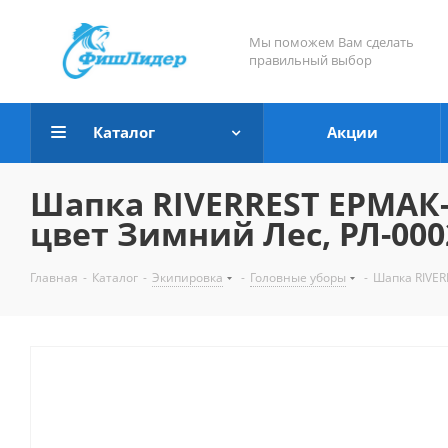
Мы поможем Вам сделать
правильный выбор
Каталог
Акции
Шапка RIVERREST ЕРМАК-1
цвет Зимний Лес, РЛ-000
Главная
-
Каталог
-
Экипировка
-
Головные уборы
-
Шапка RIVER