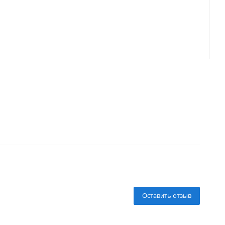
Оставить отзыв