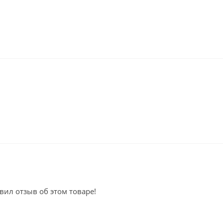
вил отзыв об этом товаре!