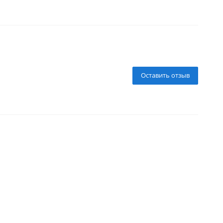
Оставить отзыв