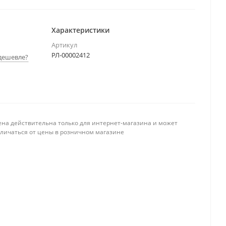
Характеристики
Артикул
РЛ-00002412
дешевле?
ена действительна только для интернет-магазина и может
тличаться от цены в розничном магазине