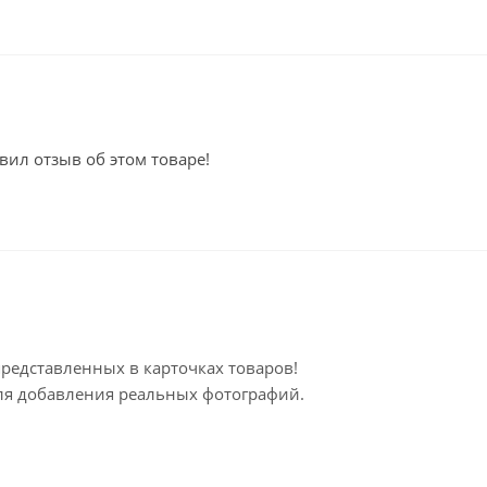
вил отзыв об этом товаре!
представленных в карточках товаров!
для добавления реальных фотографий.