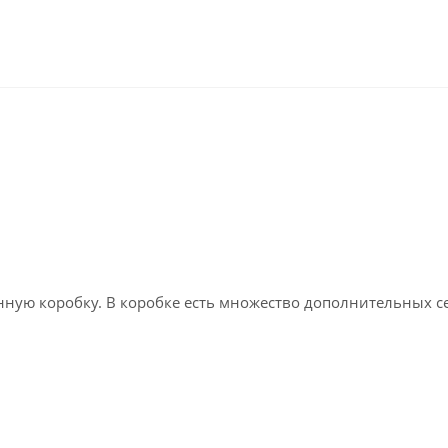
нную коробку. В коробке есть множество дополнительных с