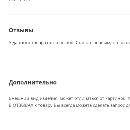
Отзывы
У данного товара нет отзывов. Станьте первым, кто оста
Дополнительно
Внешний вид изделия, может отличаться от картинок, 
В ОТЗЫВАХ к товару Вы всегда можете сделать запрос 