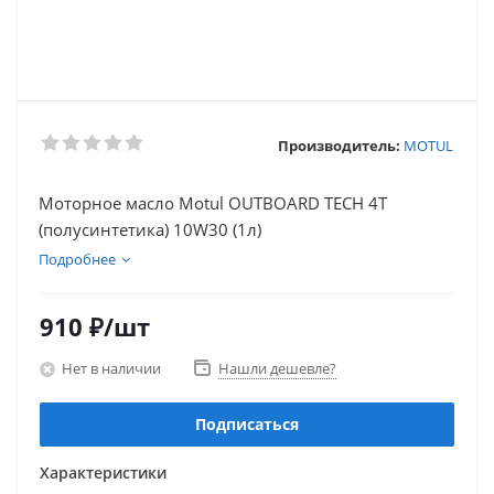
Производитель:
MOTUL
Моторное масло Motul OUTBOARD TECH 4T
(полусинтетика) 10W30 (1л)
Подробнее
910
₽
/шт
Нет в наличии
Нашли дешевле?
Подписаться
Характеристики