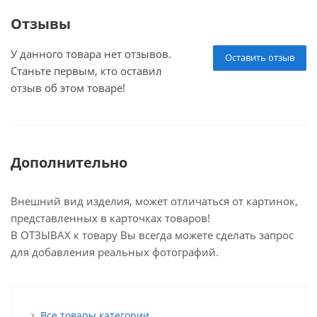
Отзывы
У данного товара нет отзывов.
Оставить отзыв
Станьте первым, кто оставил
отзыв об этом товаре!
Дополнительно
Внешний вид изделия, может отличаться от картинок,
представленных в карточках товаров!
В ОТЗЫВАХ к товару Вы всегда можете сделать запрос
для добавления реальных фотографий.
Все товары категории