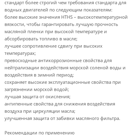
стандарт более строгий чем требования стандарта для
водных двигателей по следующим показателям:
более высокие значения HTHS – высокотемпературной
вязкости, чтобы гарантировать лучшую прочность
масляной пленки при высокой температуре и
абсорбировать топливо в масле;
лучшее сопротивление сдвигу при высоких
температурах;
превосходные антикоррозионные свойства для
нейтрализации воздействия морской соленой воды и
воздействия в зимний период;
сохраняет высокие эксплуатационные свойства при
загрязнении морской водой;
лучшая защита от окисления;
антипенные свойства для снижения воздействия
воздуха при циркуляции масла;
улучшенная защита от забивки масляного фильтра.
Рекомендации по применению