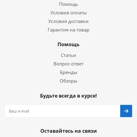
Помощь
Условия оплаты
Условия доставки
Гарантия на товар
Помощь
Статьи
Вопрос-ответ
Бренды
Обзоры
Будьте всегда в курсе!
Оставайтесь на связи