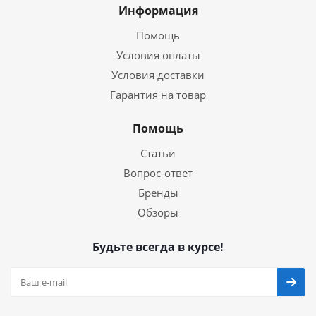
Информация
Помощь
Условия оплаты
Условия доставки
Гарантия на товар
Помощь
Статьи
Вопрос-ответ
Бренды
Обзоры
Будьте всегда в курсе!