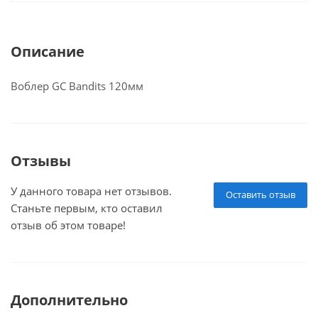
Описание
Воблер GC Bandits 120мм
Отзывы
У данного товара нет отзывов.
Оставить отзыв
Станьте первым, кто оставил
отзыв об этом товаре!
Дополнительно