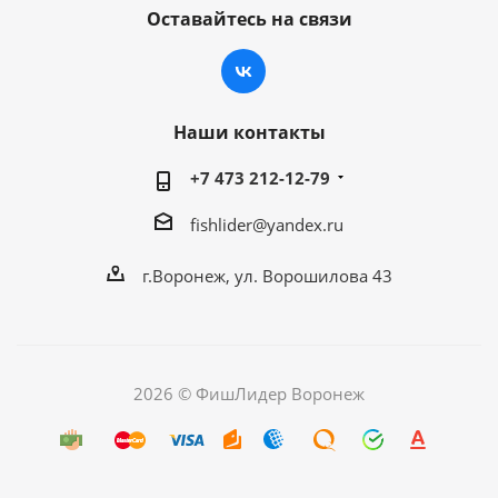
Оставайтесь на связи
Наши контакты
+7 473 212-12-79
fishlider@yandex.ru
г.Воронеж, ул. Ворошилова 43
2026 © ФишЛидер Воронеж