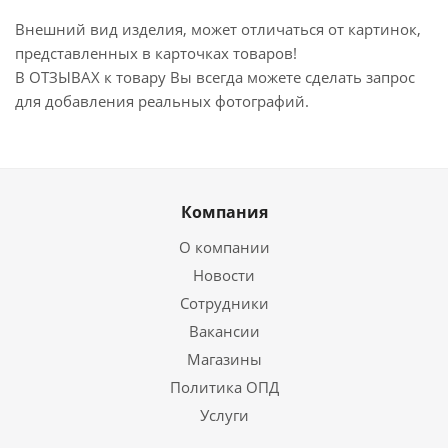
Внешний вид изделия, может отличаться от картинок,
представленных в карточках товаров!
В ОТЗЫВАХ к товару Вы всегда можете сделать запрос
для добавления реальных фотографий.
Компания
О компании
Новости
Сотрудники
Вакансии
Магазины
Политика ОПД
Услуги