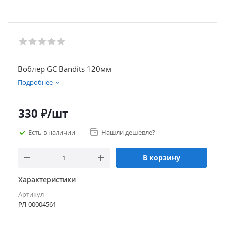
Воблер GC Bandits 120мм
Подробнее
330
₽
/шт
Есть в наличии
Нашли дешевле?
В корзину
Характеристики
Артикул
РЛ-00004561