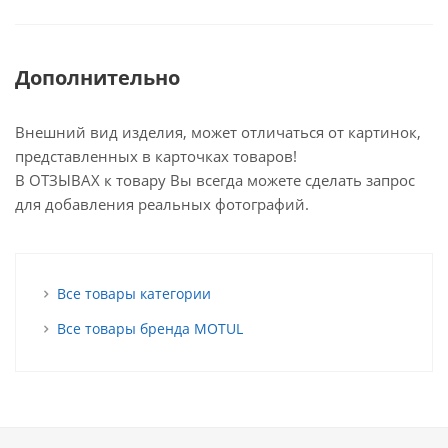
Дополнительно
Внешний вид изделия, может отличаться от картинок,
представленных в карточках товаров!
В ОТЗЫВАХ к товару Вы всегда можете сделать запрос
для добавления реальных фотографий.
Все товары категории
Все товары бренда MOTUL