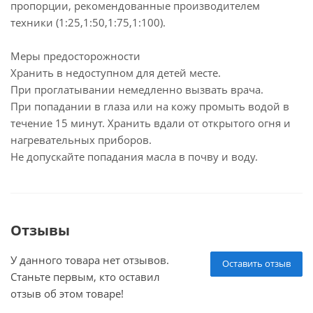
пропорции, рекомендованные производителем
техники (1:25,1:50,1:75,1:100).
Меры предосторожности
Хранить в недоступном для детей месте.
При проглатывании немедленно вызвать врача.
При попадании в глаза или на кожу промыть водой в
течение 15 минут. Хранить вдали от открытого огня и
нагревательных приборов.
Не допускайте попадания масла в почву и воду.
Отзывы
У данного товара нет отзывов.
Оставить отзыв
Станьте первым, кто оставил
отзыв об этом товаре!