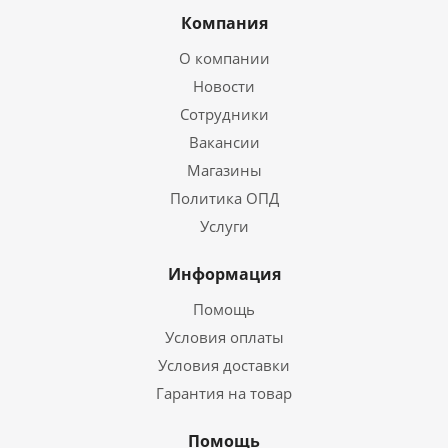
Компания
О компании
Новости
Сотрудники
Вакансии
Магазины
Политика ОПД
Услуги
Информация
Помощь
Условия оплаты
Условия доставки
Гарантия на товар
Помощь