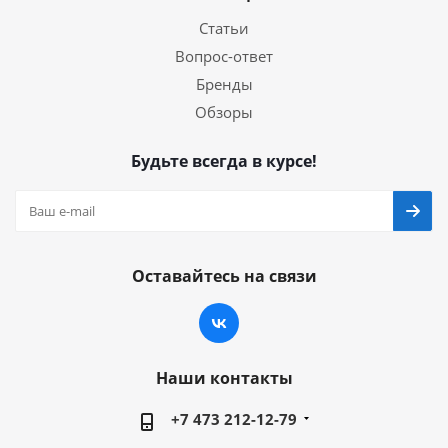
Статьи
Вопрос-ответ
Бренды
Обзоры
Будьте всегда в курсе!
Оставайтесь на связи
Наши контакты
+7 473 212-12-79