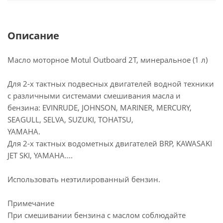
Описание
Масло моторное Motul Outboard 2T, минеральное (1 л)
Для 2-х тактных подвесных двигателей водной техники
с различными системами смешивания масла и
бензина: EVINRUDE, JOHNSON, MARINER, MERCURY,
SEAGULL, SELVA, SUZUKI, TOHATSU,
YAMAHA.
Для 2-х тактных водометных двигателей BRP, KAWASAKI
JET SKI, YAMAHA....
Использовать неэтилированный бензин.
Примечание
При смешивании бензина с маслом соблюдайте