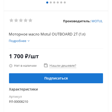
Производитель:
MOTUL
Моторное масло Motul OUTBOARD 2T (1л)
Подробнее
1 700
₽
/шт
Нет в наличии
Нашли дешевле?
Подписаться
Характеристики
Артикул
РЛ-00008210