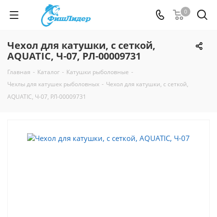
0
Чехол для катушки, с сеткой,
AQUATIC, Ч-07, РЛ-00009731
Главная
-
Каталог
-
Катушки рыболовные
-
Чехлы для катушек рыболовных
-
Чехол для катушки, с сеткой,
AQUATIC, Ч-07, РЛ-00009731