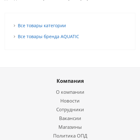
Все товары категории
Все товары бренда AQUATIC
Компания
О компании
Новости
Сотрудники
Вакансии
Магазины
Политика ОПД