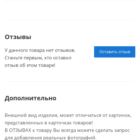
Отзывы
У данного товара нет отзывов.
Оставить отзыв
Станьте первым, кто оставил
отзыв об этом товаре!
Дополнительно
Внешний вид изделия, может отличаться от картинок,
представленных в карточках товаров!
В ОТЗЫВАХ к товару Вы всегда можете сделать запрос
для добавления реальных фотографий.