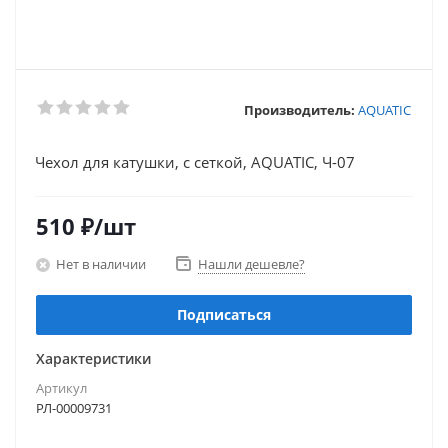
Производитель:
AQUATIC
Чехол для катушки, с сеткой, AQUATIC, Ч-07
510
₽
/шт
Нет в наличии
Нашли дешевле?
Подписаться
Характеристики
Артикул
РЛ-00009731