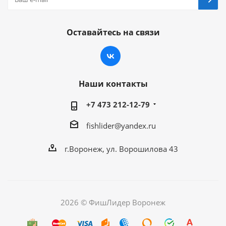
Оставайтесь на связи
Наши контакты
+7 473 212-12-79
fishlider@yandex.ru
г.Воронеж, ул. Ворошилова 43
2026 © ФишЛидер Воронеж