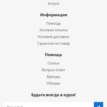
Услуги
Информация
Помощь
Условия оплаты
Условия доставки
Гарантия на товар
Помощь
Статьи
Вопрос-ответ
Бренды
Обзоры
Будьте всегда в курсе!