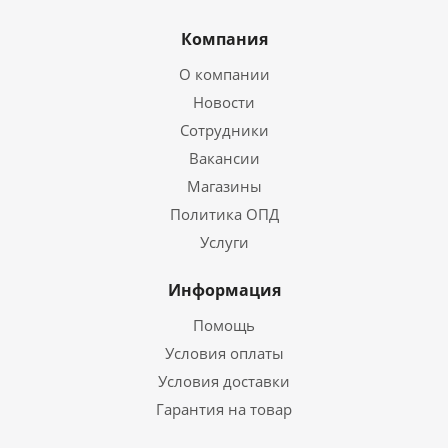
Компания
О компании
Новости
Сотрудники
Вакансии
Магазины
Политика ОПД
Услуги
Информация
Помощь
Условия оплаты
Условия доставки
Гарантия на товар