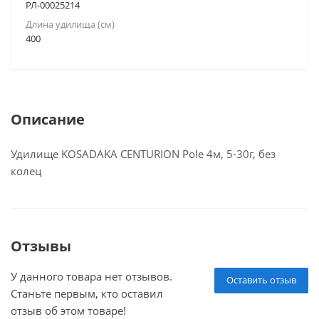
РЛ-00025214
Длина удилища (см)
400
Описание
Удилище KOSADAKA CENTURION Pole 4м, 5-30г, без
колец
Отзывы
У данного товара нет отзывов.
Оставить отзыв
Станьте первым, кто оставил
отзыв об этом товаре!