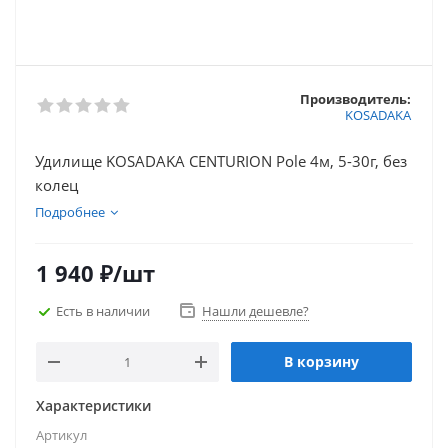
Производитель:
KOSADAKA
Удилище KOSADAKA CENTURION Pole 4м, 5-30г, без
колец
Подробнее
1 940
₽
/шт
Есть в наличии
Нашли дешевле?
В корзину
Характеристики
Артикул