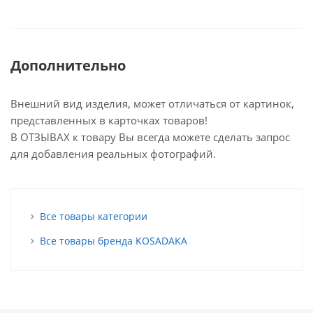
Дополнительно
Внешний вид изделия, может отличаться от картинок,
представленных в карточках товаров!
В ОТЗЫВАХ к товару Вы всегда можете сделать запрос
для добавления реальных фотографий.
Все товары категории
Все товары бренда KOSADAKA