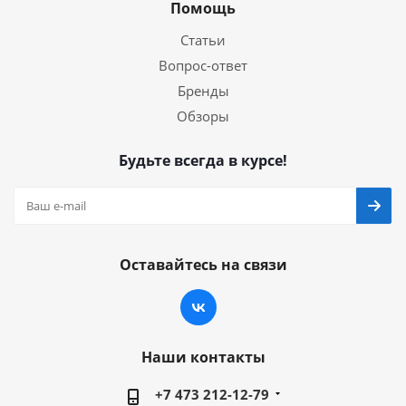
Помощь
Статьи
Вопрос-ответ
Бренды
Обзоры
Будьте всегда в курсе!
Оставайтесь на связи
Наши контакты
+7 473 212-12-79