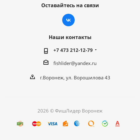
Оставайтесь на связи
Наши контакты
+7 473 212-12-79
fishlider@yandex.ru
г.Воронеж, ул. Ворошилова 43
2026 © ФишЛидер Воронеж