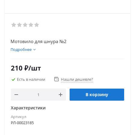
Мотовило для шнура №2
Подробнее
210
₽
/шт
Есть в наличии
Нашли дешевле?
В корзину
Характеристики
Артикул
РЛ-00023185