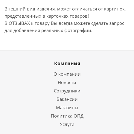
Внешний вид изделия, может отличаться от картинок,
представленных в карточках товаров!
В ОТЗЫВАХ к товару Вы всегда можете сделать запрос
для добавления реальных фотографий.
Компания
О компании
Новости
Сотрудники
Вакансии
Магазины
Политика ОПД
Услуги