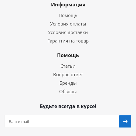
Информация
Помощь
Условия оплаты
Условия доставки
Гарантия на товар
Помощь
Статьи
Вопрос-ответ
Бренды
Обзоры
Будьте всегда в курсе!