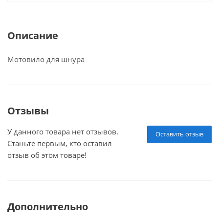
Описание
Мотовило для шнура
Отзывы
У данного товара нет отзывов.
Оставить отзыв
Станьте первым, кто оставил
отзыв об этом товаре!
Дополнительно