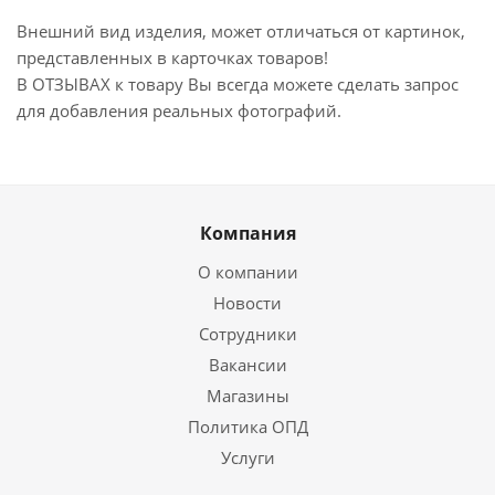
Внешний вид изделия, может отличаться от картинок,
представленных в карточках товаров!
В ОТЗЫВАХ к товару Вы всегда можете сделать запрос
для добавления реальных фотографий.
Компания
О компании
Новости
Сотрудники
Вакансии
Магазины
Политика ОПД
Услуги