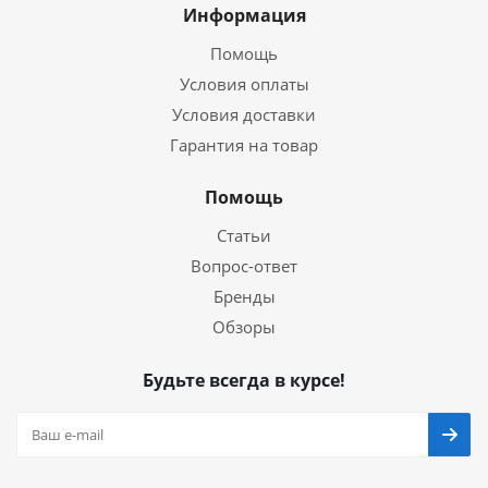
Информация
Помощь
Условия оплаты
Условия доставки
Гарантия на товар
Помощь
Статьи
Вопрос-ответ
Бренды
Обзоры
Будьте всегда в курсе!