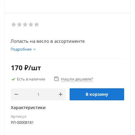
Лопасть на весло в ассортименте
Подробнее
170
₽
/шт
Есть в наличии
Нашли дешевле?
В корзину
Характеристики
Артикул
РЛ-00008181