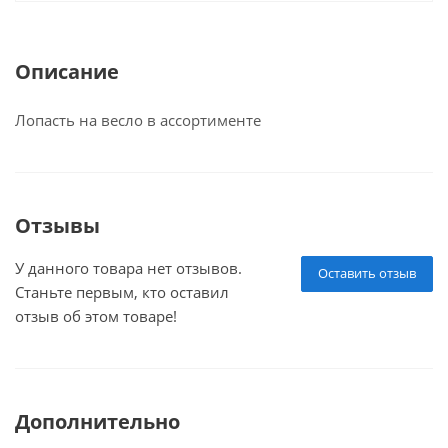
Описание
Лопасть на весло в ассортименте
Отзывы
У данного товара нет отзывов.
Оставить отзыв
Станьте первым, кто оставил
отзыв об этом товаре!
Дополнительно