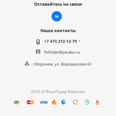
Оставайтесь на связи
Наши контакты
+7 473 212-12-79
fishlider@yandex.ru
г.Воронеж, ул. Ворошилова 43
2026 © ФишЛидер Воронеж