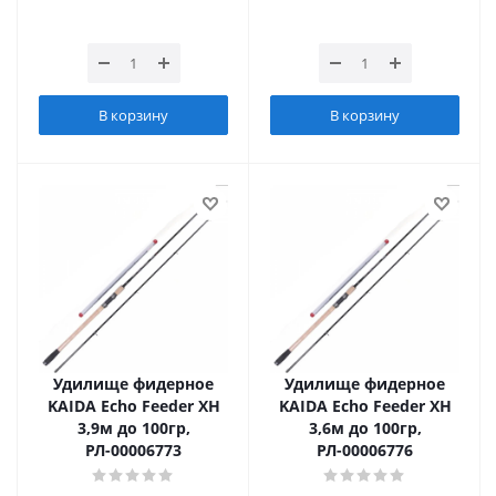
В корзину
В корзину
Удилище фидерное
Удилище фидерное
KAIDA Echo Feeder XH
KAIDA Echo Feeder XH
3,9м до 100гр,
3,6м до 100гр,
РЛ-00006773
РЛ-00006776