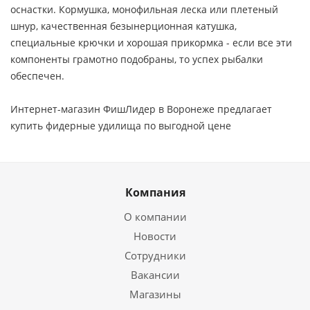
оснастки. Кормушка, монофильная леска или плетеный
шнур, качественная безынерционная катушка,
специальные крючки и хорошая прикормка - если все эти
компоненты грамотно подобраны, то успех рыбалки
обеспечен.
Интернет-магазин ФишЛидер в Воронеже предлагает
купить фидерные удилища по выгодной цене
Компания
О компании
Новости
Сотрудники
Вакансии
Магазины