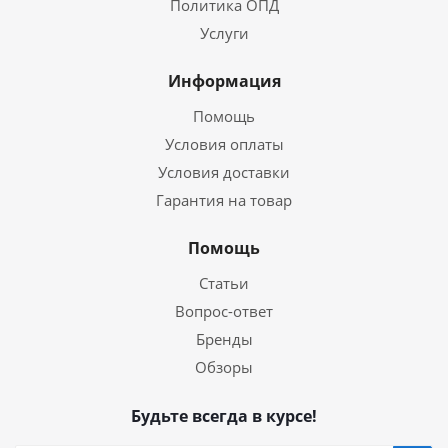
Политика ОПД
Услуги
Информация
Помощь
Условия оплаты
Условия доставки
Гарантия на товар
Помощь
Статьи
Вопрос-ответ
Бренды
Обзоры
Будьте всегда в курсе!