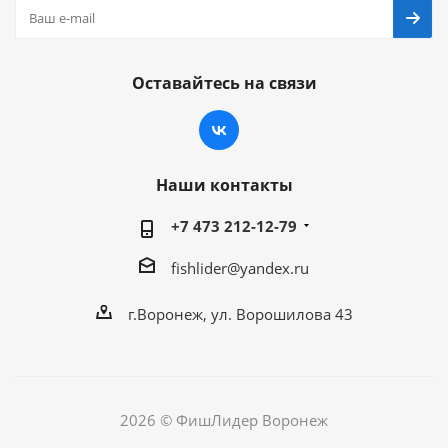
Оставайтесь на связи
Наши контакты
+7 473 212-12-79
fishlider@yandex.ru
г.Воронеж, ул. Ворошилова 43
2026 © ФишЛидер Воронеж