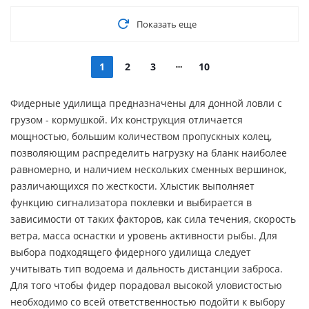
Показать еще
1
2
3
10
Фидерные удилища предназначены для донной ловли с
грузом - кормушкой. Их конструкция отличается
мощностью, большим количеством пропускных колец,
позволяющим распределить нагрузку на бланк наиболее
равномерно, и наличием нескольких сменных вершинок,
различающихся по жесткости. Хлыстик выполняет
функцию сигнализатора поклевки и выбирается в
зависимости от таких факторов, как сила течения, скорость
ветра, масса оснастки и уровень активности рыбы. Для
выбора подходящего фидерного удилища следует
учитывать тип водоема и дальность дистанции заброса.
Для того чтобы фидер порадовал высокой уловистостью
необходимо со всей ответственностью подойти к выбору