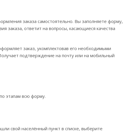
ормления заказа самостоятельно. Вы заполняете форму,
вия заказа, ответит на вопросы, касающиеся качества
 оформляет заказ, укомплектовав его необходимыми
. Получает подтверждение на почту или на мобильный
по этапам всю форму.
ашли свой населённый пункт в списке, выберите