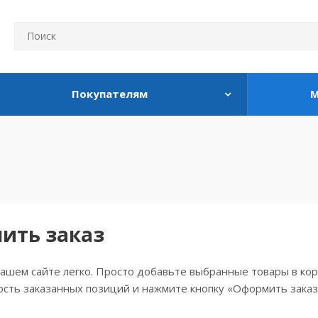
Покупателям
М
ить заказ
ашем сайте легко. Просто добавьте выбранные товары в кор
сть заказанных позиций и нажмите кнопку «Оформить заказ