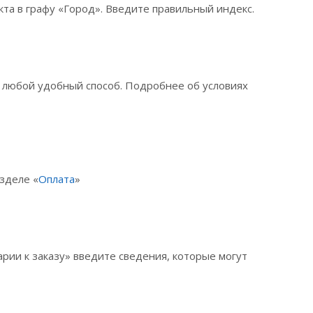
та в графу «Город». Введите правильный индекс.
е любой удобный способ. Подробнее об условиях
зделе «
Оплата
»
рии к заказу» введите сведения, которые могут