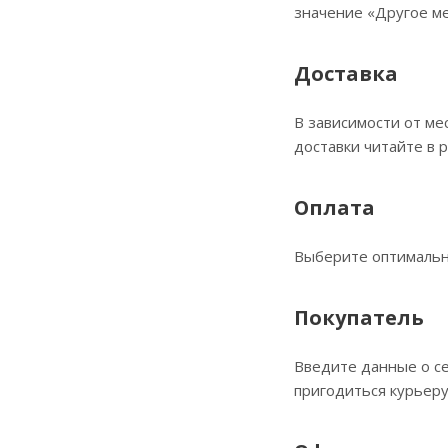
значение «Другое ме
Доставка
В зависимости от ме
доставки читайте в 
Оплата
Выберите оптимальны
Покупатель
Введите данные о се
пригодиться курьеру