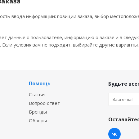
заказа
ость ввода информации: позиции заказа, выбор местополож
ает данные о пользователе, информацию о заказе и в следу
 Если условия вам не подходят, выбирайте другие варианты.
Помощь
Будьте всег
Статьи
Вопрос-ответ
Бренды
Оставайтес
Обзоры