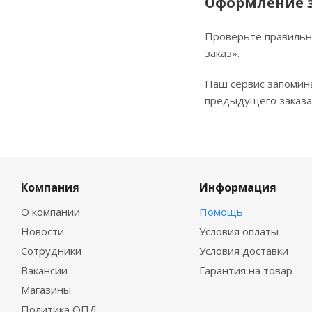
Оформление 
Проверьте правильн
заказ».
Наш сервис запомин
предыдущего заказа.
Компания
Информация
О компании
Помощь
Новости
Условия оплаты
Сотрудники
Условия доставки
Вакансии
Гарантия на товар
Магазины
Политика ОПД