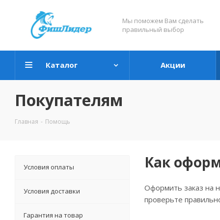
Мы поможем Вам сделать
правильный выбор
Каталог
Акции
Покупателям
Главная
-
Помощь
Как оформ
Условия оплаты
Оформить заказ на н
Условия доставки
проверьте правильно
Гарантия на товар