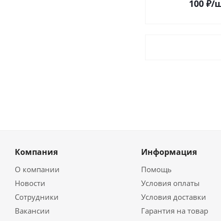
100
₽
/
Компания
Информация
О компании
Помощь
Новости
Условия оплаты
Сотрудники
Условия доставки
Вакансии
Гарантия на товар