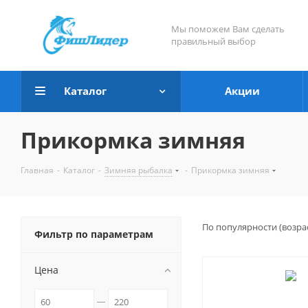
Мы поможем Вам сделать
правильный выбор
Каталог
Акции
Прикормка зимняя
Главная
-
Каталог
-
Зимняя рыбалка
-
Прикормка зимняя
По популярности (возра
Фильтр по параметрам
Цена