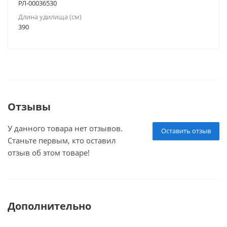
РЛ-00036530
Длина удилища (см)
390
Отзывы
У данного товара нет отзывов.
Оставить отзыв
Станьте первым, кто оставил
отзыв об этом товаре!
Дополнительно