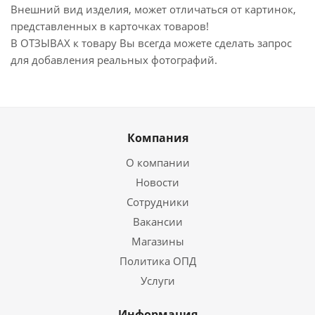
Внешний вид изделия, может отличаться от картинок,
представленных в карточках товаров!
В ОТЗЫВАХ к товару Вы всегда можете сделать запрос
для добавления реальных фотографий.
Компания
О компании
Новости
Сотрудники
Вакансии
Магазины
Политика ОПД
Услуги
Информация