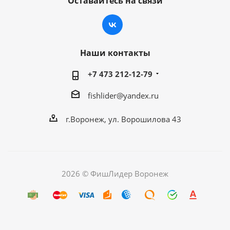
Оставайтесь на связи
Наши контакты
+7 473 212-12-79
fishlider@yandex.ru
г.Воронеж, ул. Ворошилова 43
2026 © ФишЛидер Воронеж