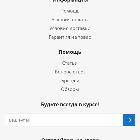
Помощь
Условия оплаты
Условия доставки
Гарантия на товар
Помощь
Статьи
Вопрос-ответ
Бренды
Обзоры
Будьте всегда в курсе!