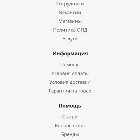
Сотрудники
Вакансии
Магазины
Политика ОПД
Услуги
Информация
Помощь
Условия оплаты
Условия доставки
Гарантия на товар
Помощь
Статьи
Вопрос-ответ
Бренды