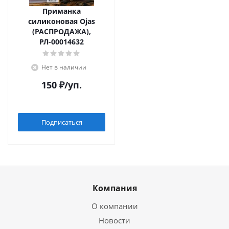
Приманка
силиконовая Ojas
(РАСПРОДАЖА),
РЛ-00014632
Нет в наличии
150
₽
/уп.
Подписаться
Компания
О компании
Новости