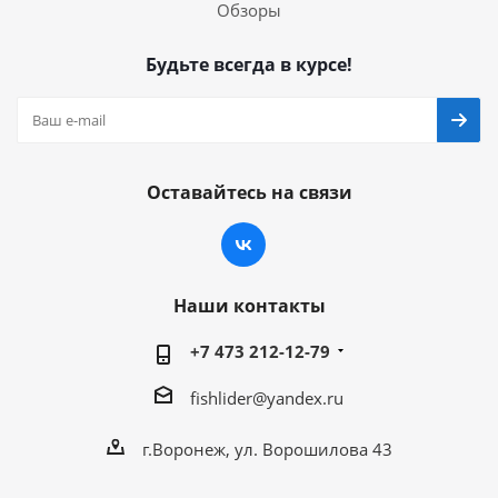
Обзоры
Будьте всегда в курсе!
Оставайтесь на связи
Наши контакты
+7 473 212-12-79
fishlider@yandex.ru
г.Воронеж, ул. Ворошилова 43