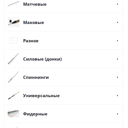
Матчевые
Маховые
Разное
Силовые (донки)
Спиннинги
Универсальные
Фидерные