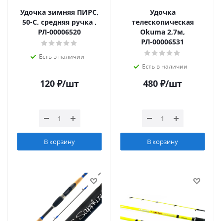
Удочка зимняя ПИРС,
Удочка
50-С, средняя ручка ,
телескопическая
РЛ-00006520
Okuma 2,7м,
РЛ-00006531
Есть в наличии
Есть в наличии
120
₽
/шт
480
₽
/шт
В корзину
В корзину