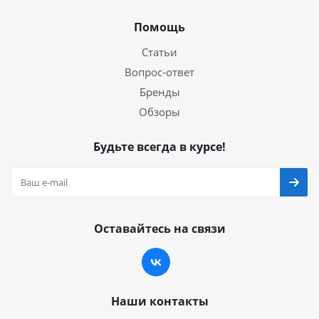
Помощь
Статьи
Вопрос-ответ
Бренды
Обзоры
Будьте всегда в курсе!
Оставайтесь на связи
Наши контакты