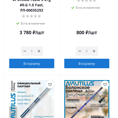
#0.6-1.0 Fast,
Есть в наличии
РЛ-00035292
Есть в наличии
3 780
₽
/шт
800
₽
/шт
В корзину
В корзину