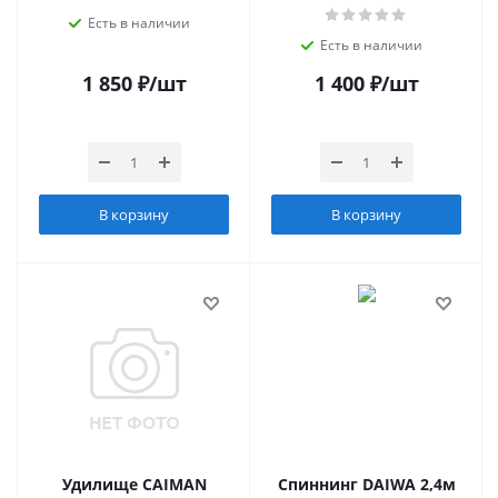
Есть в наличии
Есть в наличии
1 850
₽
/шт
1 400
₽
/шт
В корзину
В корзину
Удилище CAIMAN
Спиннинг DAIWA 2,4м