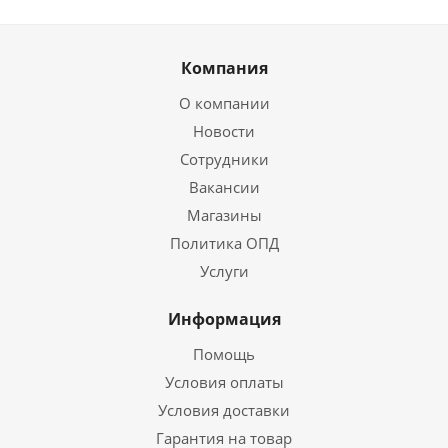
Компания
О компании
Новости
Сотрудники
Вакансии
Магазины
Политика ОПД
Услуги
Информация
Помощь
Условия оплаты
Условия доставки
Гарантия на товар