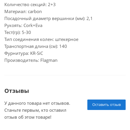
Количество секций: 2+3
Материал: carbon
Посадочный диаметр вершинки (мм): 2,1
Рукоять: Cork+Eva
Тест(гр): 5-30
Тип соединения колен: штекерное
Транспортная длина (см): 140
Фурнитура: KR-SiC
Производитель: Flagman
Отзывы
У данного товара нет отзывов.
Оставить отзыв
Станьте первым, кто оставил
отзыв об этом товаре!