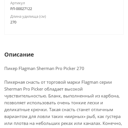
Артикул
РЛ-00027122
Длина удилища (см)
270
Описание
Пикер Flagman Sherman Pro Picker 270
Пикерная снасть от торговой марки Flagman серии
Sherman Pro Picker обладает высокой
чувствительностью. Бланк, выполненный из карбона,
позволяет использовать очень тонкие лески и
деликатные крючки. Такая снасть станет отличным
вариантом для ловли таких «мирных» рыб, как густера
или плотва на небольших реках или каналах. Конечно,