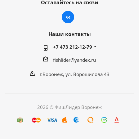
Оставайтесь на связи
Наши контакты
+7 473 212-12-79
fishlider@yandex.ru
г.Воронеж, ул. Ворошилова 43
2026 © ФишЛидер Воронеж