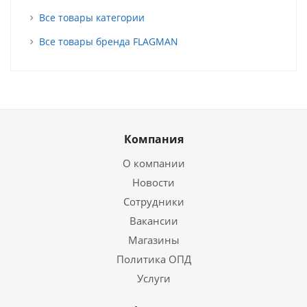
Все товары категории
Все товары бренда FLAGMAN
Компания
О компании
Новости
Сотрудники
Вакансии
Магазины
Политика ОПД
Услуги