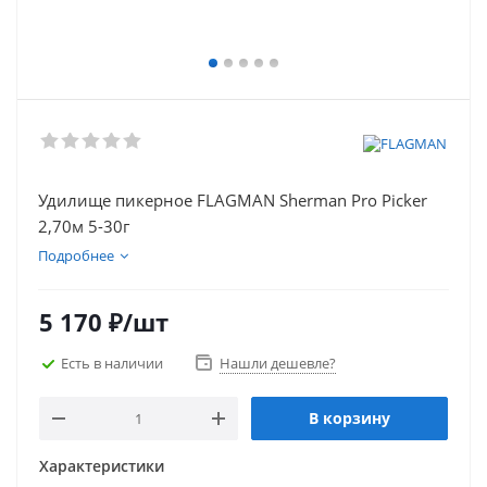
Удилище пикерное FLAGMAN Sherman Pro Picker
2,70м 5-30г
Подробнее
5 170
₽
/шт
Есть в наличии
Нашли дешевле?
В корзину
Характеристики