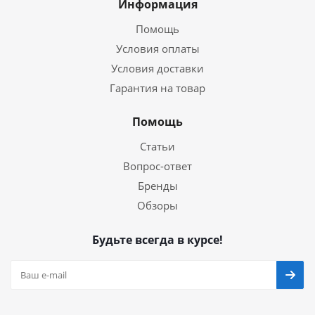
Информация
Помощь
Условия оплаты
Условия доставки
Гарантия на товар
Помощь
Статьи
Вопрос-ответ
Бренды
Обзоры
Будьте всегда в курсе!