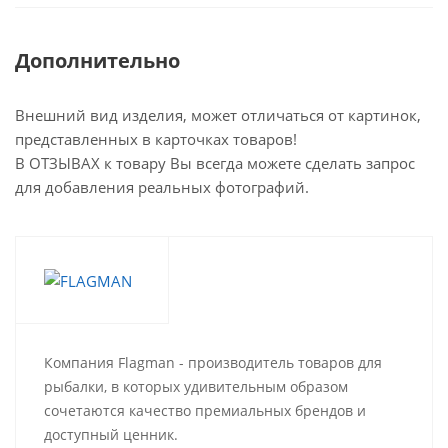
Дополнительно
Внешний вид изделия, может отличаться от картинок,
представленных в карточках товаров!
В ОТЗЫВАХ к товару Вы всегда можете сделать запрос
для добавления реальных фотографий.
Компания Flagman - производитель товаров для
рыбалки, в которых удивительным образом
сочетаются качество премиальных брендов и
доступный ценник.