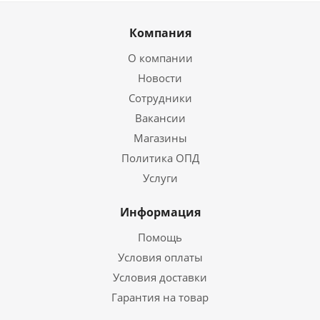
Компания
О компании
Новости
Сотрудники
Вакансии
Магазины
Политика ОПД
Услуги
Информация
Помощь
Условия оплаты
Условия доставки
Гарантия на товар