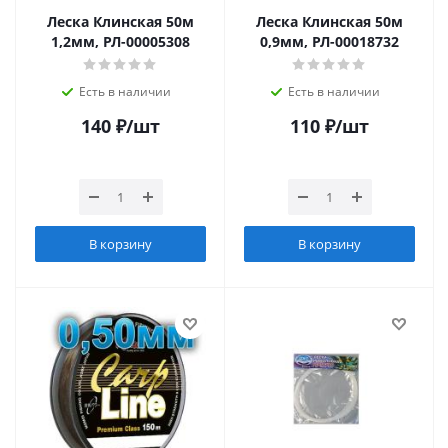
Леска Клинская 50м
Леска Клинская 50м
1,2мм, РЛ-00005308
0,9мм, РЛ-00018732
Есть в наличии
Есть в наличии
140
₽
/шт
110
₽
/шт
В корзину
В корзину