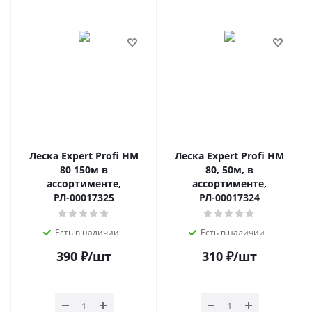
Леска Expert Profi HM
Леска Expert Profi HM
80 150м в
80, 50м, в
ассортименте,
ассортименте,
РЛ-00017325
РЛ-00017324
Есть в наличии
Есть в наличии
390
₽
/шт
310
₽
/шт