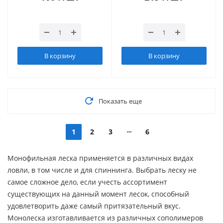
В корзину
В корзину
Показать еще
1
2
3
6
Монофильная леска применяется в различных видах
ловли, в том числе и для спиннинга. Выбрать леску не
самое сложное дело, если учесть ассортимент
существующих на данный момент лесок, способный
удовлетворить даже самый притязательный вкус.
Монолеска изготавливается из различных сополимеров