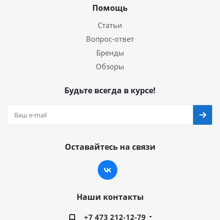
Помощь
Статьи
Вопрос-ответ
Бренды
Обзоры
Будьте всегда в курсе!
Оставайтесь на связи
Наши контакты
+7 473 212-12-79