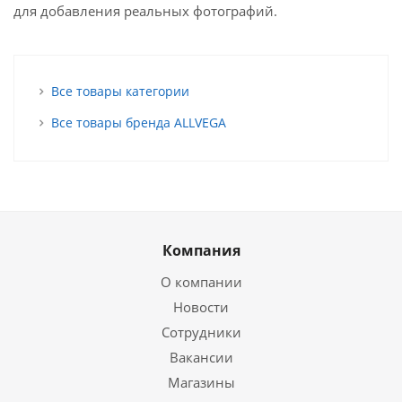
для добавления реальных фотографий.
Все товары категории
Все товары бренда ALLVEGA
Компания
О компании
Новости
Сотрудники
Вакансии
Магазины