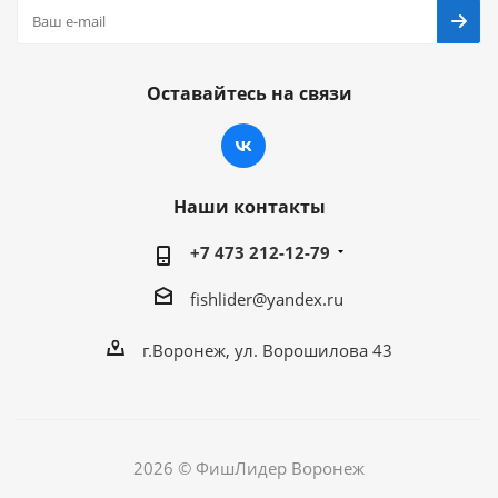
Оставайтесь на связи
Наши контакты
+7 473 212-12-79
fishlider@yandex.ru
г.Воронеж, ул. Ворошилова 43
2026 © ФишЛидер Воронеж