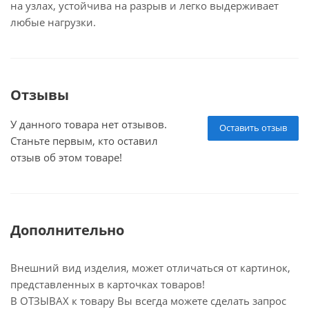
на узлах, устойчива на разрыв и легко выдерживает
любые нагрузки.
Отзывы
У данного товара нет отзывов.
Оставить отзыв
Станьте первым, кто оставил
отзыв об этом товаре!
Дополнительно
Внешний вид изделия, может отличаться от картинок,
представленных в карточках товаров!
В ОТЗЫВАХ к товару Вы всегда можете сделать запрос