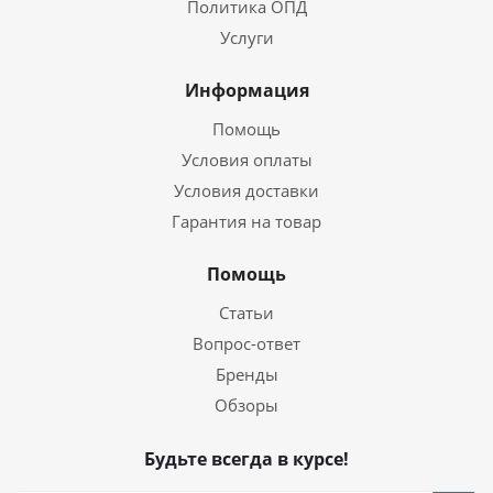
Политика ОПД
Услуги
Информация
Помощь
Условия оплаты
Условия доставки
Гарантия на товар
Помощь
Статьи
Вопрос-ответ
Бренды
Обзоры
Будьте всегда в курсе!