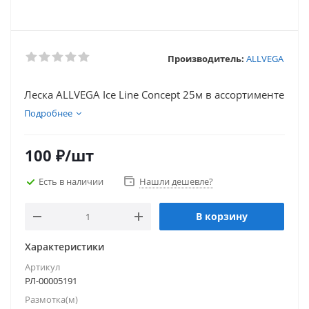
Производитель:
ALLVEGA
Леска ALLVEGA Ice Line Concept 25м в ассортименте
Подробнее
100
₽
/шт
Есть в наличии
Нашли дешевле?
В корзину
Характеристики
Артикул
РЛ-00005191
Размотка(м)