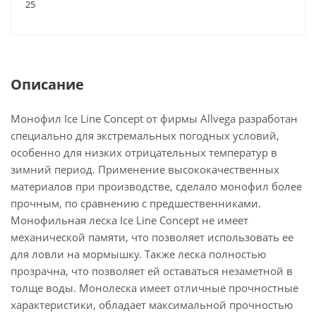
25
Описание
Монофил Ice Line Concept от фирмы Allvega разработан
специально для экстремальных погодных условий,
особенно для низких отрицательных температур в
зимний период. Применение высококачественных
материалов при производстве, сделало монофил более
прочным, по сравнению с предшественниками.
Монофильная леска Ice Line Concept не имеет
механической памяти, что позволяет использовать ее
для ловли на мормышку. Также леска полностью
прозрачна, что позволяет ей оставаться незаметной в
толще воды. Монолеска имеет отличные прочностные
характеристики, обладает максимальной прочностью