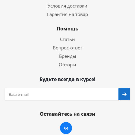
Условия доставки
Гарантия на товар
Помощь
Статьи
Вопрос-ответ
Бренды
Обзоры
Будьте всегда в курсе!
Оставайтесь на связи