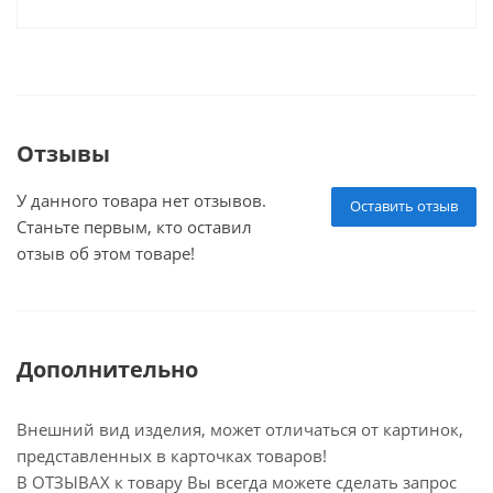
Отзывы
У данного товара нет отзывов.
Оставить отзыв
Станьте первым, кто оставил
отзыв об этом товаре!
Дополнительно
Внешний вид изделия, может отличаться от картинок,
представленных в карточках товаров!
В ОТЗЫВАХ к товару Вы всегда можете сделать запрос