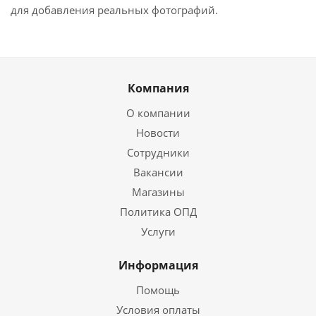
для добавления реальных фотографий.
Компания
О компании
Новости
Сотрудники
Вакансии
Магазины
Политика ОПД
Услуги
Информация
Помощь
Условия оплаты