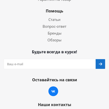
Помощь
Статьи
Вопрос-ответ
Бренды
Обзоры
Будьте всегда в курсе!
Оставайтесь на связи
Наши контакты