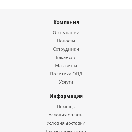
Компания
О компании
Новости
Сотрудники
Вакансии
Магазины
Политика ОПД
Услуги
Информация
Помощь
Условия оплаты
Условия доставки
Гарантия на товар