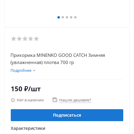
Прикормка MINENKO GOOD CATCH Зимняя
(увлажненная) плотва 700 гр
Подробнее
150
₽
/шт
Нет в наличии
Нашли дешевле?
Подписаться
Характеристики