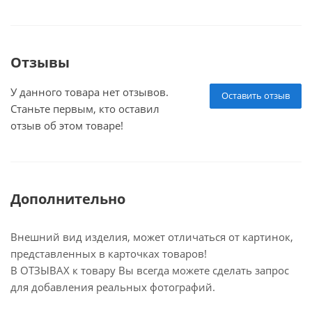
Отзывы
У данного товара нет отзывов.
Оставить отзыв
Станьте первым, кто оставил
отзыв об этом товаре!
Дополнительно
Внешний вид изделия, может отличаться от картинок,
представленных в карточках товаров!
В ОТЗЫВАХ к товару Вы всегда можете сделать запрос
для добавления реальных фотографий.