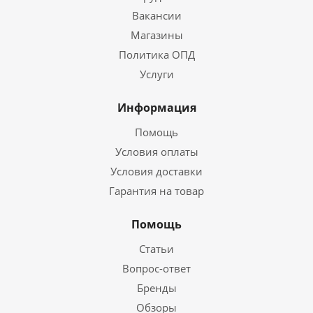
Вакансии
Магазины
Политика ОПД
Услуги
Информация
Помощь
Условия оплаты
Условия доставки
Гарантия на товар
Помощь
Статьи
Вопрос-ответ
Бренды
Обзоры