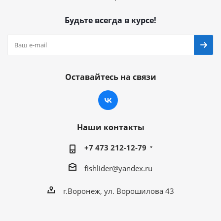
Будьте всегда в курсе!
Оставайтесь на связи
Наши контакты
+7 473 212-12-79
fishlider@yandex.ru
г.Воронеж, ул. Ворошилова 43