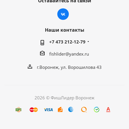
Оставайтесь на связи
Наши контакты
+7 473 212-12-79
fishlider@yandex.ru
г.Воронеж, ул. Ворошилова 43
2026 © ФишЛидер Воронеж