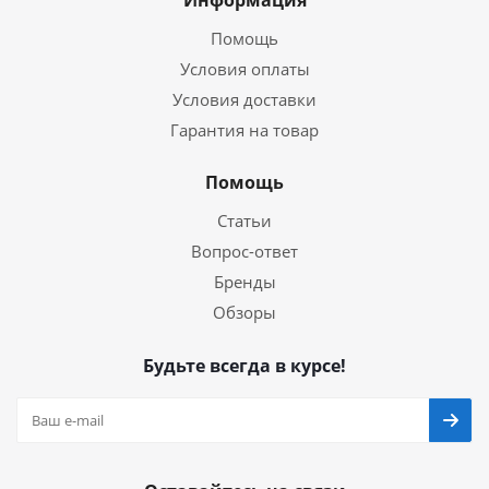
Информация
Помощь
Условия оплаты
Условия доставки
Гарантия на товар
Помощь
Статьи
Вопрос-ответ
Бренды
Обзоры
Будьте всегда в курсе!