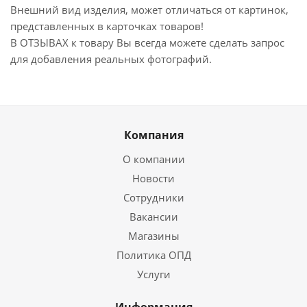
Внешний вид изделия, может отличаться от картинок,
представленных в карточках товаров!
В ОТЗЫВАХ к товару Вы всегда можете сделать запрос
для добавления реальных фотографий.
Компания
О компании
Новости
Сотрудники
Вакансии
Магазины
Политика ОПД
Услуги