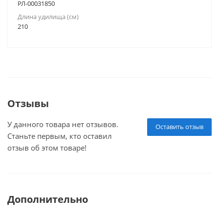
РЛ-00031850
Длина удилища (см)
210
Отзывы
У данного товара нет отзывов.
Оставить отзыв
Станьте первым, кто оставил
отзыв об этом товаре!
Дополнительно