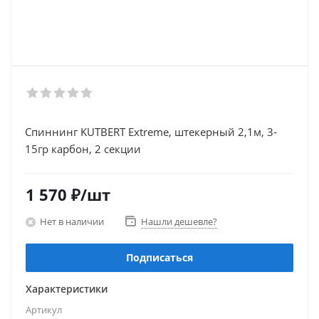
Спиннинг KUTBERT Extreme, штекерный 2,1м, 3-
15гр карбон, 2 секции
1 570
₽
/шт
Нет в наличии
Нашли дешевле?
Подписаться
Характеристики
Артикул