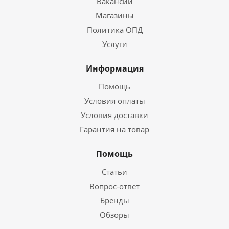
Вакансии
Магазины
Политика ОПД
Услуги
Информация
Помощь
Условия оплаты
Условия доставки
Гарантия на товар
Помощь
Статьи
Вопрос-ответ
Бренды
Обзоры