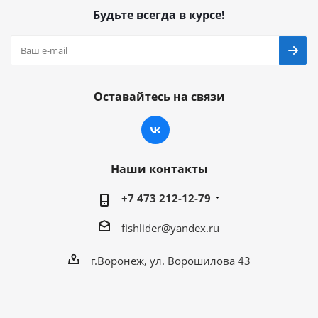
Будьте всегда в курсе!
Оставайтесь на связи
Наши контакты
+7 473 212-12-79
fishlider@yandex.ru
г.Воронеж, ул. Ворошилова 43