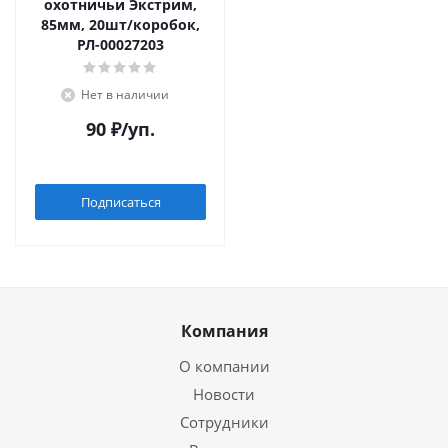
охотничьи Экстрим,
85мм, 20шт/коробок,
РЛ-00027203
Нет в наличии
90
₽
/уп.
Подписаться
Компания
О компании
Новости
Сотрудники