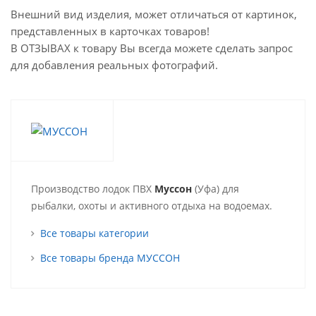
Внешний вид изделия, может отличаться от картинок,
представленных в карточках товаров!
В ОТЗЫВАХ к товару Вы всегда можете сделать запрос
для добавления реальных фотографий.
Производство лодок ПВХ
Муссон
(Уфа) для
рыбалки, охоты и активного отдыха на водоемах.
Все товары категории
Все товары бренда МУССОН