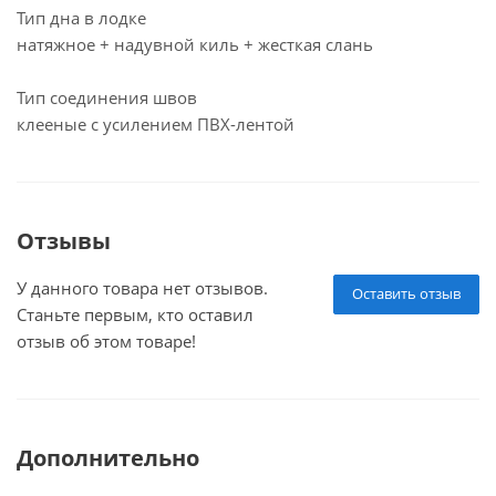
Тип дна в лодке
натяжное + надувной киль + жесткая слань
Тип соединения швов
клееные с усилением ПВХ-лентой
Отзывы
У данного товара нет отзывов.
Оставить отзыв
Станьте первым, кто оставил
отзыв об этом товаре!
Дополнительно