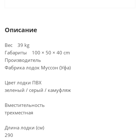
Описание
Вес 39 kg
Габариты 100 × 50 × 40 cm
Производитель
Фабрика лодок Муссон (Уфа)
Цвет лодки ПВХ
зеленый / серый / камуфляж
Вместительность
трехместная
Длина лодки (см)
290