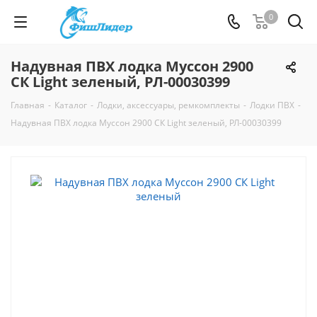
0
Надувная ПВХ лодка Муссон 2900
СК Light зеленый, РЛ-00030399
Главная
-
Каталог
-
Лодки, аксессуары, ремкомплекты
-
Лодки ПВХ
-
Надувная ПВХ лодка Муссон 2900 СК Light зеленый, РЛ-00030399