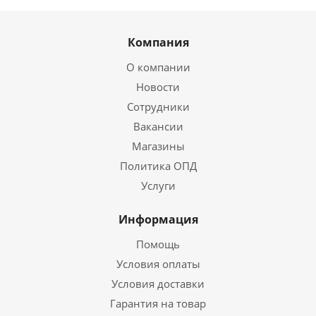
Компания
О компании
Новости
Сотрудники
Вакансии
Магазины
Политика ОПД
Услуги
Информация
Помощь
Условия оплаты
Условия доставки
Гарантия на товар