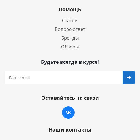
Помощь
Статьи
Вопрос-ответ
Бренды
Обзоры
Будьте всегда в курсе!
Оставайтесь на связи
Наши контакты