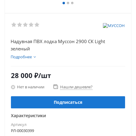
Надувная ПВХ лодка Муссон 2900 СК Light
зеленый
Подробнее
28 000
₽
/шт
Нет в наличии
Нашли дешевле?
Подписаться
Характеристики
Артикул
РЛ-00030399