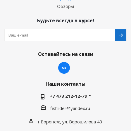
Обзоры
Будьте всегда в курсе!
Оставайтесь на связи
Наши контакты
+7 473 212-12-79
fishlider@yandex.ru
г.Воронеж, ул. Ворошилова 43