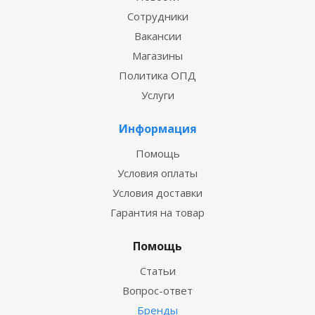
Сотрудники
Вакансии
Магазины
Политика ОПД
Услуги
Информация
Помощь
Условия оплаты
Условия доставки
Гарантия на товар
Помощь
Статьи
Вопрос-ответ
Бренды