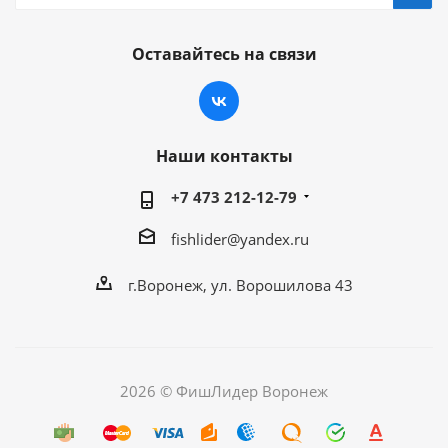
Оставайтесь на связи
Наши контакты
+7 473 212-12-79
fishlider@yandex.ru
г.Воронеж, ул. Ворошилова 43
2026 © ФишЛидер Воронеж