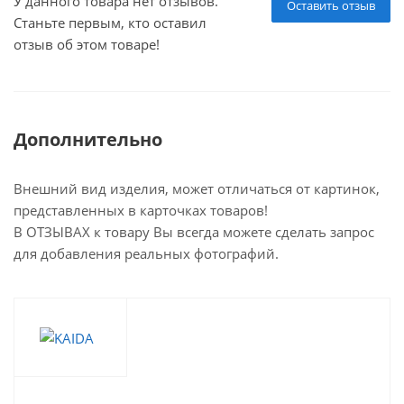
У данного товара нет отзывов.
Оставить отзыв
Станьте первым, кто оставил
отзыв об этом товаре!
Дополнительно
Внешний вид изделия, может отличаться от картинок,
представленных в карточках товаров!
В ОТЗЫВАХ к товару Вы всегда можете сделать запрос
для добавления реальных фотографий.