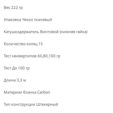
Вес 222 гр
Упаковка Чехол тканевый
Катушкодержатель Винтовой (нижняя гайка)
Количество колец 15
Тест квивертипов 60,80,100 гр
Тест До 100 гр
Длина 3,3 м
Материал бланка Carbon
Тип конструкции Штекерный