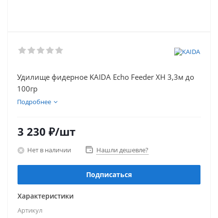
Удилище фидерное KAIDA Echo Feeder XH 3,3м до
100гр
Подробнее
3 230
₽
/шт
Нет в наличии
Нашли дешевле?
Подписаться
Характеристики
Артикул