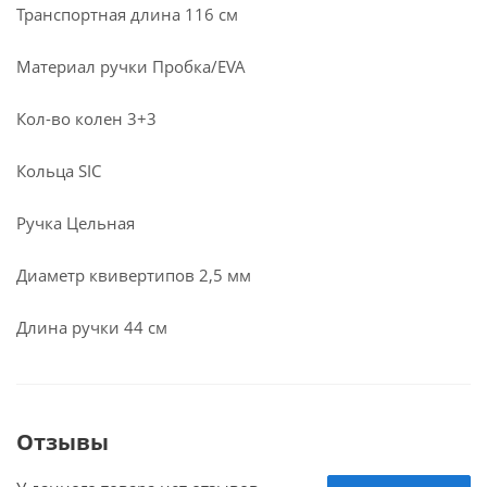
Транспортная длина 116 см
Материал ручки Пробка/EVA
Кол-во колен 3+3
Кольца SIC
Ручка Цельная
Диаметр квивертипов 2,5 мм
Длина ручки 44 см
Отзывы