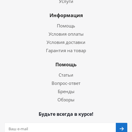
Услуги
Информация
Помощь
Условия оплаты
Условия доставки
Гарантия на товар
Помощь
Статьи
Вопрос-ответ
Бренды
Обзоры
Будьте всегда в курсе!