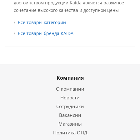
достоинством продукции Kaida является разумное
сочетание высокого качества и доступной цены
Все товары категории
Все товары бренда KAIDA
Компания
О компании
Новости
Сотрудники
Вакансии
Магазины
Политика ОПД